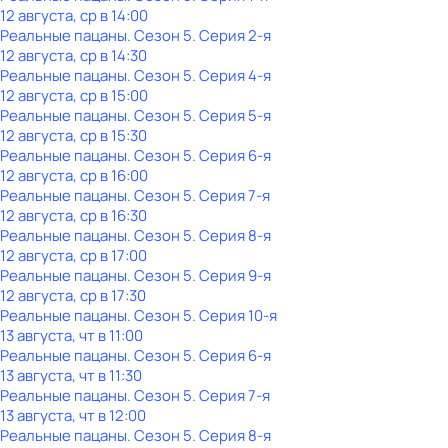
12 августа, ср в 14:00
Реальные пацаны
. Сезон 5
. Серия 2-я
12 августа, ср в 14:30
Реальные пацаны
. Сезон 5
. Серия 4-я
12 августа, ср в 15:00
Реальные пацаны
. Сезон 5
. Серия 5-я
12 августа, ср в 15:30
Реальные пацаны
. Сезон 5
. Серия 6-я
12 августа, ср в 16:00
Реальные пацаны
. Сезон 5
. Серия 7-я
12 августа, ср в 16:30
Реальные пацаны
. Сезон 5
. Серия 8-я
12 августа, ср в 17:00
Реальные пацаны
. Сезон 5
. Серия 9-я
12 августа, ср в 17:30
Реальные пацаны
. Сезон 5
. Серия 10-я
13 августа, чт в 11:00
Реальные пацаны
. Сезон 5
. Серия 6-я
13 августа, чт в 11:30
Реальные пацаны
. Сезон 5
. Серия 7-я
13 августа, чт в 12:00
Реальные пацаны
. Сезон 5
. Серия 8-я