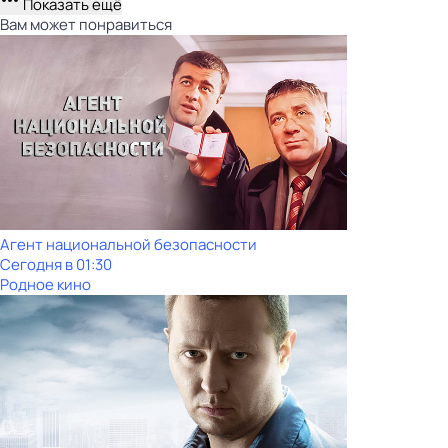
Показать ещё
Вам может понравиться
Агент национальной безопасности
Сегодня в 01:30
Родное кино