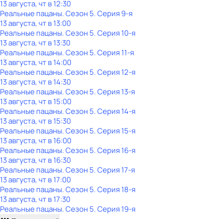
13 августа, чт в 12:30
Реальные пацаны
. Сезон 5
. Серия 9-я
13 августа, чт в 13:00
Реальные пацаны
. Сезон 5
. Серия 10-я
13 августа, чт в 13:30
Реальные пацаны
. Сезон 5
. Серия 11-я
13 августа, чт в 14:00
Реальные пацаны
. Сезон 5
. Серия 12-я
13 августа, чт в 14:30
Реальные пацаны
. Сезон 5
. Серия 13-я
13 августа, чт в 15:00
Реальные пацаны
. Сезон 5
. Серия 14-я
13 августа, чт в 15:30
Реальные пацаны
. Сезон 5
. Серия 15-я
13 августа, чт в 16:00
Реальные пацаны
. Сезон 5
. Серия 16-я
13 августа, чт в 16:30
Реальные пацаны
. Сезон 5
. Серия 17-я
13 августа, чт в 17:00
Реальные пацаны
. Сезон 5
. Серия 18-я
13 августа, чт в 17:30
Реальные пацаны
. Сезон 5
. Серия 19-я