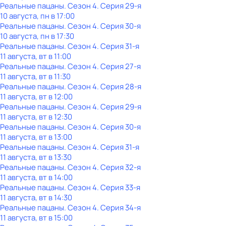
Реальные пацаны
. Сезон 4
. Серия 29-я
10 августа, пн в 17:00
Реальные пацаны
. Сезон 4
. Серия 30-я
10 августа, пн в 17:30
Реальные пацаны
. Сезон 4
. Серия 31-я
11 августа, вт в 11:00
Реальные пацаны
. Сезон 4
. Серия 27-я
11 августа, вт в 11:30
Реальные пацаны
. Сезон 4
. Серия 28-я
11 августа, вт в 12:00
Реальные пацаны
. Сезон 4
. Серия 29-я
11 августа, вт в 12:30
Реальные пацаны
. Сезон 4
. Серия 30-я
11 августа, вт в 13:00
Реальные пацаны
. Сезон 4
. Серия 31-я
11 августа, вт в 13:30
Реальные пацаны
. Сезон 4
. Серия 32-я
11 августа, вт в 14:00
Реальные пацаны
. Сезон 4
. Серия 33-я
11 августа, вт в 14:30
Реальные пацаны
. Сезон 4
. Серия 34-я
11 августа, вт в 15:00