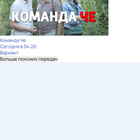
Команда Че
Сегодня в 04:20
Вариант
Больше похожих передач