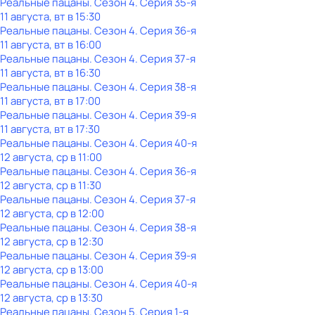
Реальные пацаны
. Сезон 4
. Серия 35-я
11 августа, вт в 15:30
Реальные пацаны
. Сезон 4
. Серия 36-я
11 августа, вт в 16:00
Реальные пацаны
. Сезон 4
. Серия 37-я
11 августа, вт в 16:30
Реальные пацаны
. Сезон 4
. Серия 38-я
11 августа, вт в 17:00
Реальные пацаны
. Сезон 4
. Серия 39-я
11 августа, вт в 17:30
Реальные пацаны
. Сезон 4
. Серия 40-я
12 августа, ср в 11:00
Реальные пацаны
. Сезон 4
. Серия 36-я
12 августа, ср в 11:30
Реальные пацаны
. Сезон 4
. Серия 37-я
12 августа, ср в 12:00
Реальные пацаны
. Сезон 4
. Серия 38-я
12 августа, ср в 12:30
Реальные пацаны
. Сезон 4
. Серия 39-я
12 августа, ср в 13:00
Реальные пацаны
. Сезон 4
. Серия 40-я
12 августа, ср в 13:30
Реальные пацаны
. Сезон 5
. Серия 1-я