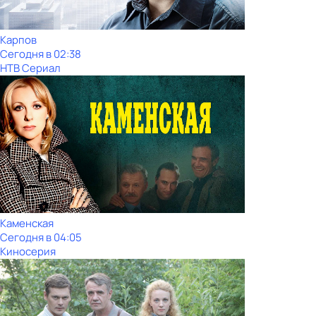
Карпов
Сегодня в 02:38
НТВ Сериал
Каменская
Сегодня в 04:05
Киносерия