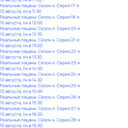
Реальные пацаны
. Сезон 4
. Серия 17-я
10 августа, пн в 11:30
Реальные пацаны
. Сезон 4
. Серия 18-я
10 августа, пн в 12:00
Реальные пацаны
. Сезон 4
. Серия 20-я
10 августа, пн в 12:30
Реальные пацаны
. Сезон 4
. Серия 21-я
10 августа, пн в 13:00
Реальные пацаны
. Сезон 4
. Серия 22-я
10 августа, пн в 13:30
Реальные пацаны
. Сезон 4
. Серия 23-я
10 августа, пн в 14:00
Реальные пацаны
. Сезон 4
. Серия 24-я
10 августа, пн в 14:30
Реальные пацаны
. Сезон 4
. Серия 25-я
10 августа, пн в 15:00
Реальные пацаны
. Сезон 4
. Серия 26-я
10 августа, пн в 15:30
Реальные пацаны
. Сезон 4
. Серия 27-я
10 августа, пн в 16:00
Реальные пацаны
. Сезон 4
. Серия 28-я
10 августа, пн в 16:30