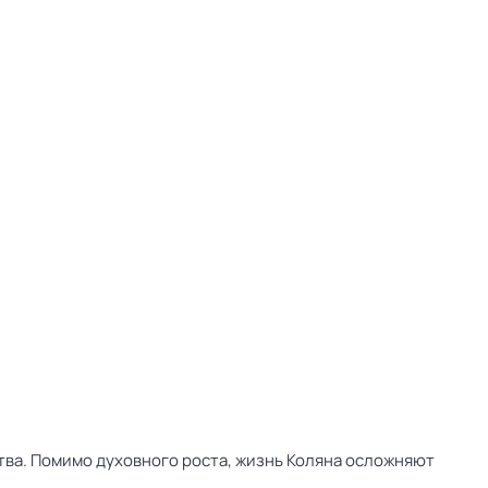
тва. Помимо духовного роста, жизнь Коляна осложняют