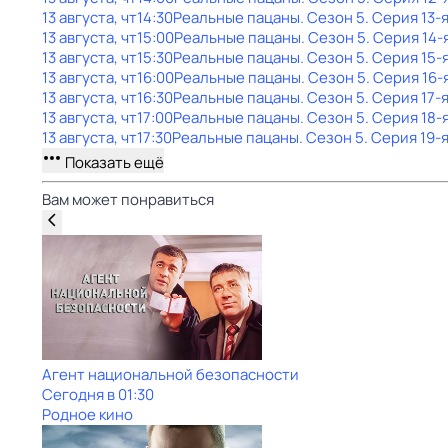
13 августа, чт
14:30
Реальные пацаны
. Сезон 5
. Серия 13-
13 августа, чт
15:00
Реальные пацаны
. Сезон 5
. Серия 14-
13 августа, чт
15:30
Реальные пацаны
. Сезон 5
. Серия 15-
13 августа, чт
16:00
Реальные пацаны
. Сезон 5
. Серия 16-
13 августа, чт
16:30
Реальные пацаны
. Сезон 5
. Серия 17-
13 августа, чт
17:00
Реальные пацаны
. Сезон 5
. Серия 18-
13 августа, чт
17:30
Реальные пацаны
. Сезон 5
. Серия 19-
Показать ещё
Вам может понравиться
Агент национальной безопасности
Сегодня в 01:30
Родное кино