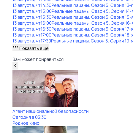
13 августа, чт
14:30
Реальные пацаны
. Сезон 5
. Серия 13-
13 августа, чт
15:00
Реальные пацаны
. Сезон 5
. Серия 14-
13 августа, чт
15:30
Реальные пацаны
. Сезон 5
. Серия 15-
13 августа, чт
16:00
Реальные пацаны
. Сезон 5
. Серия 16-
13 августа, чт
16:30
Реальные пацаны
. Сезон 5
. Серия 17-
13 августа, чт
17:00
Реальные пацаны
. Сезон 5
. Серия 18-
13 августа, чт
17:30
Реальные пацаны
. Сезон 5
. Серия 19-
Показать ещё
Вам может понравиться
Агент национальной безопасности
Сегодня в 03:30
Родное кино