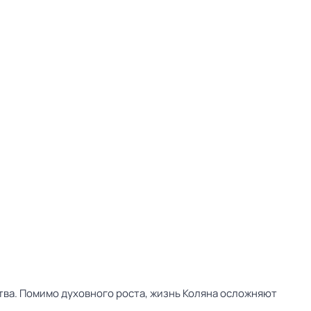
тва. Помимо духовного роста, жизнь Коляна осложняют