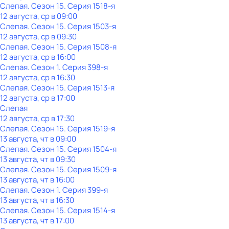
Слепая
. Сезон 15
. Серия 1518-я
12 августа, ср в 09:00
Слепая
. Сезон 15
. Серия 1503-я
12 августа, ср в 09:30
Слепая
. Сезон 15
. Серия 1508-я
12 августа, ср в 16:00
Слепая
. Сезон 1
. Серия 398-я
12 августа, ср в 16:30
Слепая
. Сезон 15
. Серия 1513-я
12 августа, ср в 17:00
Слепая
12 августа, ср в 17:30
Слепая
. Сезон 15
. Серия 1519-я
13 августа, чт в 09:00
Слепая
. Сезон 15
. Серия 1504-я
13 августа, чт в 09:30
Слепая
. Сезон 15
. Серия 1509-я
13 августа, чт в 16:00
Слепая
. Сезон 1
. Серия 399-я
13 августа, чт в 16:30
Слепая
. Сезон 15
. Серия 1514-я
13 августа, чт в 17:00