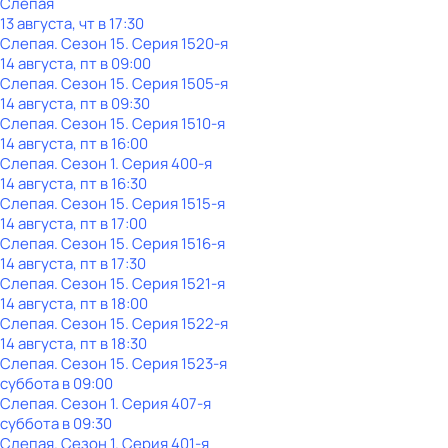
Слепая
13 августа, чт в 17:30
Слепая
. Сезон 15
. Серия 1520-я
14 августа, пт в 09:00
Слепая
. Сезон 15
. Серия 1505-я
14 августа, пт в 09:30
Слепая
. Сезон 15
. Серия 1510-я
14 августа, пт в 16:00
Слепая
. Сезон 1
. Серия 400-я
14 августа, пт в 16:30
Слепая
. Сезон 15
. Серия 1515-я
14 августа, пт в 17:00
Слепая
. Сезон 15
. Серия 1516-я
14 августа, пт в 17:30
Слепая
. Сезон 15
. Серия 1521-я
14 августа, пт в 18:00
Слепая
. Сезон 15
. Серия 1522-я
14 августа, пт в 18:30
Слепая
. Сезон 15
. Серия 1523-я
суббота
в
09:00
Слепая
. Сезон 1
. Серия 407-я
суббота
в
09:30
Слепая
. Сезон 1
. Серия 401-я