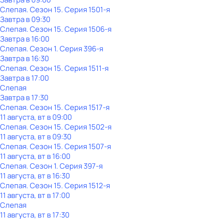
Слепая
. Сезон 15
. Серия 1501-я
Завтра в 09:30
Слепая
. Сезон 15
. Серия 1506-я
Завтра в 16:00
Слепая
. Сезон 1
. Серия 396-я
Завтра в 16:30
Слепая
. Сезон 15
. Серия 1511-я
Завтра в 17:00
Слепая
Завтра в 17:30
Слепая
. Сезон 15
. Серия 1517-я
11 августа, вт в 09:00
Слепая
. Сезон 15
. Серия 1502-я
11 августа, вт в 09:30
Слепая
. Сезон 15
. Серия 1507-я
11 августа, вт в 16:00
Слепая
. Сезон 1
. Серия 397-я
11 августа, вт в 16:30
Слепая
. Сезон 15
. Серия 1512-я
11 августа, вт в 17:00
Слепая
11 августа, вт в 17:30