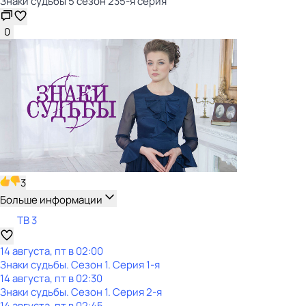
Знаки судьбы 5 сезон 235-я серия
0
3
Больше информации
ТВ 3
14 августа, пт в 02:00
Знаки судьбы
. Сезон 1
. Серия 1-я
14 августа, пт в 02:30
Знаки судьбы
. Сезон 1
. Серия 2-я
14 августа, пт в 02:45