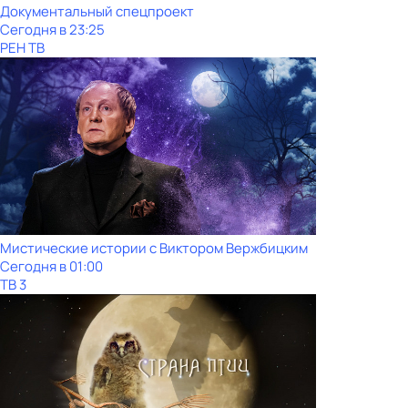
Документальный спецпроект
Сегодня в 23:25
РЕН ТВ
Мистические истории с Виктором Вержбицким
Сегодня в 01:00
ТВ 3