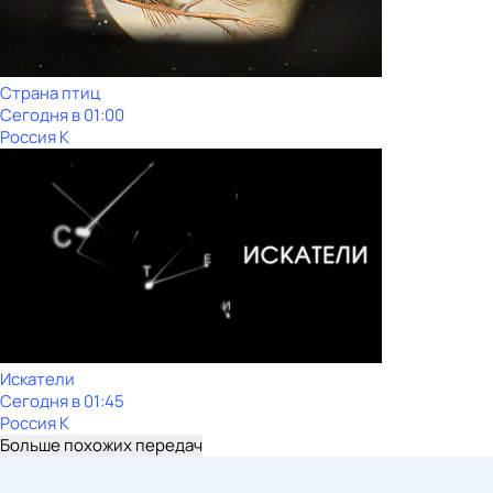
Страна птиц
Сегодня в 01:00
Россия К
Искатели
Сегодня в 01:45
Россия К
Больше похожих передач