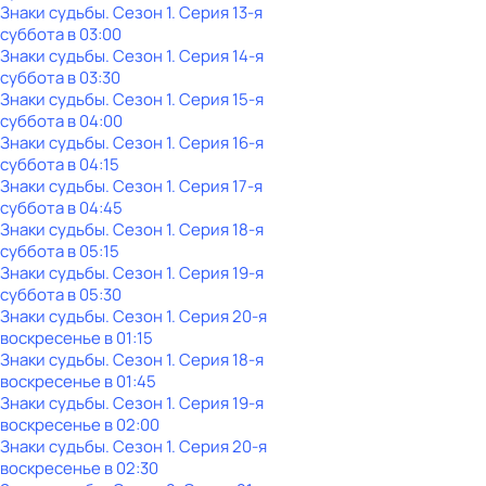
Знаки судьбы
. Сезон 1
. Серия 13-я
суббота
в
03:00
Знаки судьбы
. Сезон 1
. Серия 14-я
суббота
в
03:30
Знаки судьбы
. Сезон 1
. Серия 15-я
суббота
в
04:00
Знаки судьбы
. Сезон 1
. Серия 16-я
суббота
в
04:15
Знаки судьбы
. Сезон 1
. Серия 17-я
суббота
в
04:45
Знаки судьбы
. Сезон 1
. Серия 18-я
суббота
в
05:15
Знаки судьбы
. Сезон 1
. Серия 19-я
суббота
в
05:30
Знаки судьбы
. Сезон 1
. Серия 20-я
воскресенье
в
01:15
Знаки судьбы
. Сезон 1
. Серия 18-я
воскресенье
в
01:45
Знаки судьбы
. Сезон 1
. Серия 19-я
воскресенье
в
02:00
Знаки судьбы
. Сезон 1
. Серия 20-я
воскресенье
в
02:30