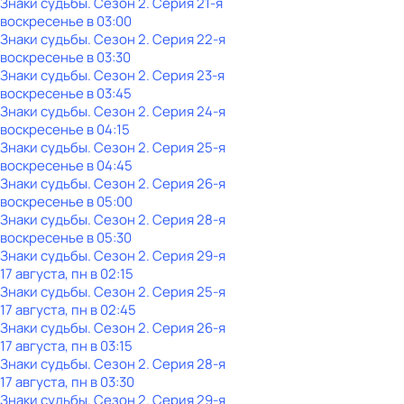
Знаки судьбы
. Сезон 2
. Серия 21-я
воскресенье
в
03:00
Знаки судьбы
. Сезон 2
. Серия 22-я
воскресенье
в
03:30
Знаки судьбы
. Сезон 2
. Серия 23-я
воскресенье
в
03:45
Знаки судьбы
. Сезон 2
. Серия 24-я
воскресенье
в
04:15
Знаки судьбы
. Сезон 2
. Серия 25-я
воскресенье
в
04:45
Знаки судьбы
. Сезон 2
. Серия 26-я
воскресенье
в
05:00
Знаки судьбы
. Сезон 2
. Серия 28-я
воскресенье
в
05:30
Знаки судьбы
. Сезон 2
. Серия 29-я
17 августа, пн в 02:15
Знаки судьбы
. Сезон 2
. Серия 25-я
17 августа, пн в 02:45
Знаки судьбы
. Сезон 2
. Серия 26-я
17 августа, пн в 03:15
Знаки судьбы
. Сезон 2
. Серия 28-я
17 августа, пн в 03:30
Знаки судьбы
. Сезон 2
. Серия 29-я