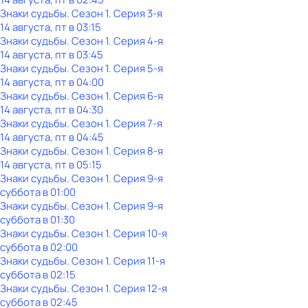
Знаки судьбы
. Сезон 1
. Серия 3-я
14 августа, пт в 03:15
Знаки судьбы
. Сезон 1
. Серия 4-я
14 августа, пт в 03:45
Знаки судьбы
. Сезон 1
. Серия 5-я
14 августа, пт в 04:00
Знаки судьбы
. Сезон 1
. Серия 6-я
14 августа, пт в 04:30
Знаки судьбы
. Сезон 1
. Серия 7-я
14 августа, пт в 04:45
Знаки судьбы
. Сезон 1
. Серия 8-я
14 августа, пт в 05:15
Знаки судьбы
. Сезон 1
. Серия 9-я
суббота
в
01:00
Знаки судьбы
. Сезон 1
. Серия 9-я
суббота
в
01:30
Знаки судьбы
. Сезон 1
. Серия 10-я
суббота
в
02:00
Знаки судьбы
. Сезон 1
. Серия 11-я
суббота
в
02:15
Знаки судьбы
. Сезон 1
. Серия 12-я
суббота
в
02:45