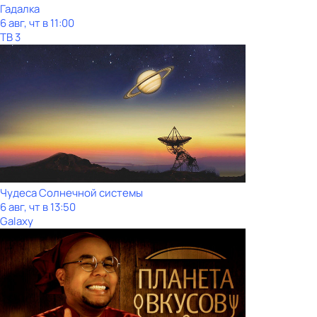
Гадалка
6 авг, чт в 11:00
ТВ 3
Чудеса Солнечной системы
6 авг, чт в 13:50
Galaxy