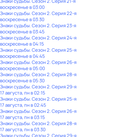
Знаки судьбы
. Сезон 2
. Серия 21-я
воскресенье
в
03:00
Знаки судьбы
. Сезон 2
. Серия 22-я
воскресенье
в
03:30
Знаки судьбы
. Сезон 2
. Серия 23-я
воскресенье
в
03:45
Знаки судьбы
. Сезон 2
. Серия 24-я
воскресенье
в
04:15
Знаки судьбы
. Сезон 2
. Серия 25-я
воскресенье
в
04:45
Знаки судьбы
. Сезон 2
. Серия 26-я
воскресенье
в
05:00
Знаки судьбы
. Сезон 2
. Серия 28-я
воскресенье
в
05:30
Знаки судьбы
. Сезон 2
. Серия 29-я
17 августа, пн в 02:15
Знаки судьбы
. Сезон 2
. Серия 25-я
17 августа, пн в 02:45
Знаки судьбы
. Сезон 2
. Серия 26-я
17 августа, пн в 03:15
Знаки судьбы
. Сезон 2
. Серия 28-я
17 августа, пн в 03:30
Знаки судьбы
. Сезон 2
. Серия 29-я