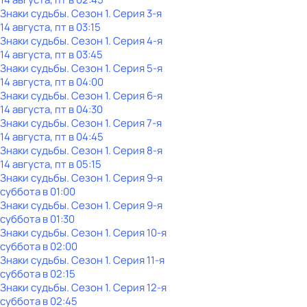
Знаки судьбы
. Сезон 1
. Серия 3-я
14 августа, пт в 03:15
Знаки судьбы
. Сезон 1
. Серия 4-я
14 августа, пт в 03:45
Знаки судьбы
. Сезон 1
. Серия 5-я
14 августа, пт в 04:00
Знаки судьбы
. Сезон 1
. Серия 6-я
14 августа, пт в 04:30
Знаки судьбы
. Сезон 1
. Серия 7-я
14 августа, пт в 04:45
Знаки судьбы
. Сезон 1
. Серия 8-я
14 августа, пт в 05:15
Знаки судьбы
. Сезон 1
. Серия 9-я
суббота
в
01:00
Знаки судьбы
. Сезон 1
. Серия 9-я
суббота
в
01:30
Знаки судьбы
. Сезон 1
. Серия 10-я
суббота
в
02:00
Знаки судьбы
. Сезон 1
. Серия 11-я
суббота
в
02:15
Знаки судьбы
. Сезон 1
. Серия 12-я
суббота
в
02:45