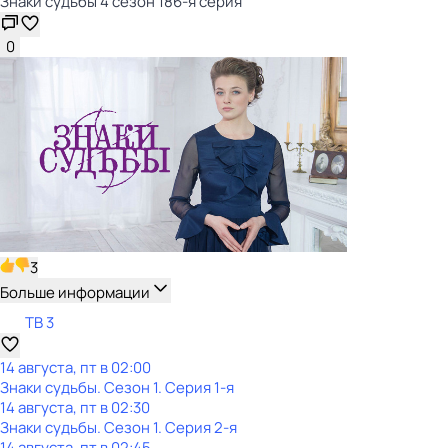
Знаки судьбы 4 сезон 186-я серия
0
3
Больше информации
ТВ 3
14 августа, пт в 02:00
Знаки судьбы
. Сезон 1
. Серия 1-я
14 августа, пт в 02:30
Знаки судьбы
. Сезон 1
. Серия 2-я
14 августа, пт в 02:45