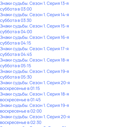
Знаки судьбы
. Сезон 1
. Серия 13-я
суббота
в
03:00
Знаки судьбы
. Сезон 1
. Серия 14-я
суббота
в
03:30
Знаки судьбы
. Сезон 1
. Серия 15-я
суббота
в
04:00
Знаки судьбы
. Сезон 1
. Серия 16-я
суббота
в
04:15
Знаки судьбы
. Сезон 1
. Серия 17-я
суббота
в
04:45
Знаки судьбы
. Сезон 1
. Серия 18-я
суббота
в
05:15
Знаки судьбы
. Сезон 1
. Серия 19-я
суббота
в
05:30
Знаки судьбы
. Сезон 1
. Серия 20-я
воскресенье
в
01:15
Знаки судьбы
. Сезон 1
. Серия 18-я
воскресенье
в
01:45
Знаки судьбы
. Сезон 1
. Серия 19-я
воскресенье
в
02:00
Знаки судьбы
. Сезон 1
. Серия 20-я
воскресенье
в
02:30