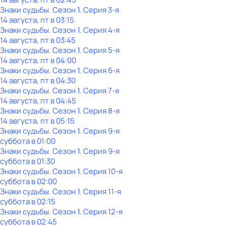
Знаки судьбы
. Сезон 1
. Серия 3-я
14 августа, пт в 03:15
Знаки судьбы
. Сезон 1
. Серия 4-я
14 августа, пт в 03:45
Знаки судьбы
. Сезон 1
. Серия 5-я
14 августа, пт в 04:00
Знаки судьбы
. Сезон 1
. Серия 6-я
14 августа, пт в 04:30
Знаки судьбы
. Сезон 1
. Серия 7-я
14 августа, пт в 04:45
Знаки судьбы
. Сезон 1
. Серия 8-я
14 августа, пт в 05:15
Знаки судьбы
. Сезон 1
. Серия 9-я
суббота
в
01:00
Знаки судьбы
. Сезон 1
. Серия 9-я
суббота
в
01:30
Знаки судьбы
. Сезон 1
. Серия 10-я
суббота
в
02:00
Знаки судьбы
. Сезон 1
. Серия 11-я
суббота
в
02:15
Знаки судьбы
. Сезон 1
. Серия 12-я
суббота
в
02:45