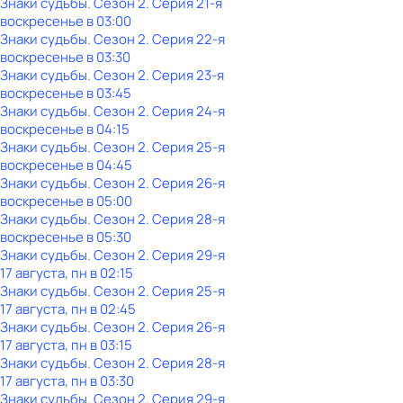
Знаки судьбы
. Сезон 2
. Серия 21-я
воскресенье
в
03:00
Знаки судьбы
. Сезон 2
. Серия 22-я
воскресенье
в
03:30
Знаки судьбы
. Сезон 2
. Серия 23-я
воскресенье
в
03:45
Знаки судьбы
. Сезон 2
. Серия 24-я
воскресенье
в
04:15
Знаки судьбы
. Сезон 2
. Серия 25-я
воскресенье
в
04:45
Знаки судьбы
. Сезон 2
. Серия 26-я
воскресенье
в
05:00
Знаки судьбы
. Сезон 2
. Серия 28-я
воскресенье
в
05:30
Знаки судьбы
. Сезон 2
. Серия 29-я
17 августа, пн в 02:15
Знаки судьбы
. Сезон 2
. Серия 25-я
17 августа, пн в 02:45
Знаки судьбы
. Сезон 2
. Серия 26-я
17 августа, пн в 03:15
Знаки судьбы
. Сезон 2
. Серия 28-я
17 августа, пн в 03:30
Знаки судьбы
. Сезон 2
. Серия 29-я