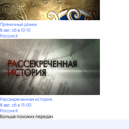
Пряничный домик
8 авг, сб в 10:10
Россия К
Рассекреченная история
8 авг, сб в 15:00
Россия К
Больше похожих передач