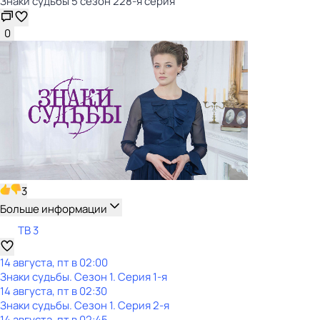
Знаки судьбы 5 сезон 228-я серия
0
3
Больше информации
ТВ 3
14 августа, пт в 02:00
Знаки судьбы
. Сезон 1
. Серия 1-я
14 августа, пт в 02:30
Знаки судьбы
. Сезон 1
. Серия 2-я
14 августа, пт в 02:45