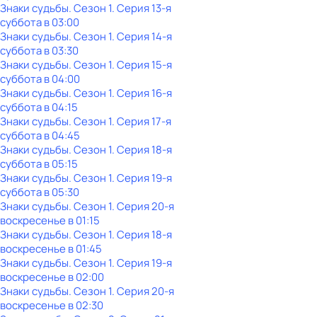
Знаки судьбы
. Сезон 1
. Серия 13-я
суббота
в
03:00
Знаки судьбы
. Сезон 1
. Серия 14-я
суббота
в
03:30
Знаки судьбы
. Сезон 1
. Серия 15-я
суббота
в
04:00
Знаки судьбы
. Сезон 1
. Серия 16-я
суббота
в
04:15
Знаки судьбы
. Сезон 1
. Серия 17-я
суббота
в
04:45
Знаки судьбы
. Сезон 1
. Серия 18-я
суббота
в
05:15
Знаки судьбы
. Сезон 1
. Серия 19-я
суббота
в
05:30
Знаки судьбы
. Сезон 1
. Серия 20-я
воскресенье
в
01:15
Знаки судьбы
. Сезон 1
. Серия 18-я
воскресенье
в
01:45
Знаки судьбы
. Сезон 1
. Серия 19-я
воскресенье
в
02:00
Знаки судьбы
. Сезон 1
. Серия 20-я
воскресенье
в
02:30