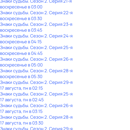
Знаки судьбы
. Сезон 2
. Серия 21-я
воскресенье
в
03:00
Знаки судьбы
. Сезон 2
. Серия 22-я
воскресенье
в
03:30
Знаки судьбы
. Сезон 2
. Серия 23-я
воскресенье
в
03:45
Знаки судьбы
. Сезон 2
. Серия 24-я
воскресенье
в
04:15
Знаки судьбы
. Сезон 2
. Серия 25-я
воскресенье
в
04:45
Знаки судьбы
. Сезон 2
. Серия 26-я
воскресенье
в
05:00
Знаки судьбы
. Сезон 2
. Серия 28-я
воскресенье
в
05:30
Знаки судьбы
. Сезон 2
. Серия 29-я
17 августа, пн в 02:15
Знаки судьбы
. Сезон 2
. Серия 25-я
17 августа, пн в 02:45
Знаки судьбы
. Сезон 2
. Серия 26-я
17 августа, пн в 03:15
Знаки судьбы
. Сезон 2
. Серия 28-я
17 августа, пн в 03:30
Знаки судьбы
. Сезон 2
. Серия 29-я