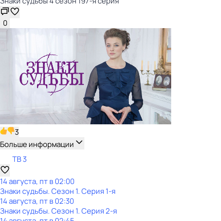
Знаки судьбы 4 сезон 197-я серия
0
3
Больше информации
ТВ 3
14 августа, пт в 02:00
Знаки судьбы
. Сезон 1
. Серия 1-я
14 августа, пт в 02:30
Знаки судьбы
. Сезон 1
. Серия 2-я
14 августа, пт в 02:45