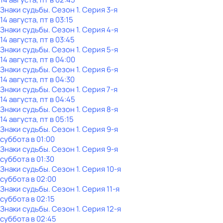
Знаки судьбы
. Сезон 1
. Серия 3-я
14 августа, пт в 03:15
Знаки судьбы
. Сезон 1
. Серия 4-я
14 августа, пт в 03:45
Знаки судьбы
. Сезон 1
. Серия 5-я
14 августа, пт в 04:00
Знаки судьбы
. Сезон 1
. Серия 6-я
14 августа, пт в 04:30
Знаки судьбы
. Сезон 1
. Серия 7-я
14 августа, пт в 04:45
Знаки судьбы
. Сезон 1
. Серия 8-я
14 августа, пт в 05:15
Знаки судьбы
. Сезон 1
. Серия 9-я
суббота
в
01:00
Знаки судьбы
. Сезон 1
. Серия 9-я
суббота
в
01:30
Знаки судьбы
. Сезон 1
. Серия 10-я
суббота
в
02:00
Знаки судьбы
. Сезон 1
. Серия 11-я
суббота
в
02:15
Знаки судьбы
. Сезон 1
. Серия 12-я
суббота
в
02:45