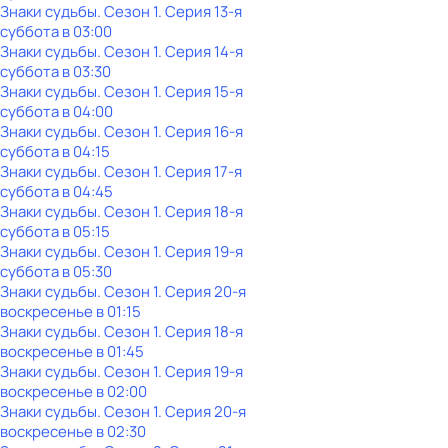
Знаки судьбы
. Сезон 1
. Серия 13-я
суббота
в
03:00
Знаки судьбы
. Сезон 1
. Серия 14-я
суббота
в
03:30
Знаки судьбы
. Сезон 1
. Серия 15-я
суббота
в
04:00
Знаки судьбы
. Сезон 1
. Серия 16-я
суббота
в
04:15
Знаки судьбы
. Сезон 1
. Серия 17-я
суббота
в
04:45
Знаки судьбы
. Сезон 1
. Серия 18-я
суббота
в
05:15
Знаки судьбы
. Сезон 1
. Серия 19-я
суббота
в
05:30
Знаки судьбы
. Сезон 1
. Серия 20-я
воскресенье
в
01:15
Знаки судьбы
. Сезон 1
. Серия 18-я
воскресенье
в
01:45
Знаки судьбы
. Сезон 1
. Серия 19-я
воскресенье
в
02:00
Знаки судьбы
. Сезон 1
. Серия 20-я
воскресенье
в
02:30