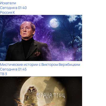
Искатели
Сегодня в 01:40
Россия К
Мистические истории с Виктором Вержбицким
Сегодня в 01:45
ТВ 3