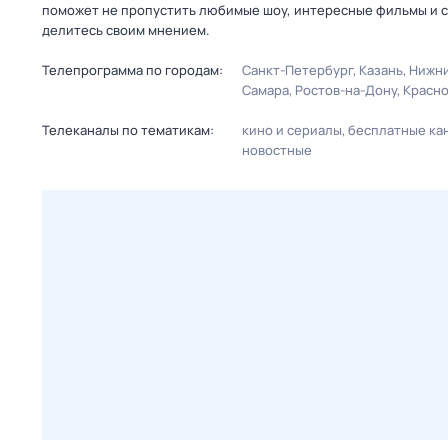
поможет не пропустить любимые шоу, интересные фильмы и с
делитесь своим мнением.
Телепрограмма по городам:
Санкт-Петербург
Казань
Нижни
Самара
Ростов-на-Дону
Красн
Телеканалы по тематикам:
кино и сериалы
бесплатные ка
новостные