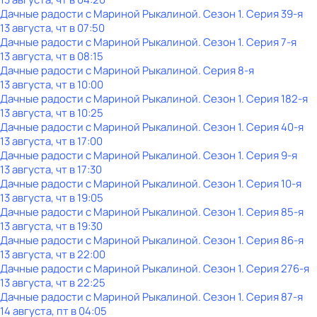
Дачные радости с Мариной Рыкалиной
. Сезон 1
. Серия 39-я
13 августа, чт в 07:50
Дачные радости с Мариной Рыкалиной
. Сезон 1
. Серия 7-я
13 августа, чт в 08:15
Дачные радости с Мариной Рыкалиной
. Серия 8-я
13 августа, чт в 10:00
Дачные радости с Мариной Рыкалиной
. Сезон 1
. Серия 182-я
13 августа, чт в 10:25
Дачные радости с Мариной Рыкалиной
. Сезон 1
. Серия 40-я
13 августа, чт в 17:00
Дачные радости с Мариной Рыкалиной
. Сезон 1
. Серия 9-я
13 августа, чт в 17:30
Дачные радости с Мариной Рыкалиной
. Сезон 1
. Серия 10-я
13 августа, чт в 19:05
Дачные радости с Мариной Рыкалиной
. Сезон 1
. Серия 85-я
13 августа, чт в 19:30
Дачные радости с Мариной Рыкалиной
. Сезон 1
. Серия 86-я
13 августа, чт в 22:00
Дачные радости с Мариной Рыкалиной
. Сезон 1
. Серия 276-я
13 августа, чт в 22:25
Дачные радости с Мариной Рыкалиной
. Сезон 1
. Серия 87-я
14 августа, пт в 04:05