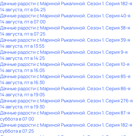
Дачные радости с Мариной Рыкалиной
. Сезон 1
. Серия 182-я
14 августа, пт в 04:25
Дачные радости с Мариной Рыкалиной
. Сезон 1
. Серия 40-я
14 августа, пт в 07:00
Дачные радости с Мариной Рыкалиной
. Сезон 1
. Серия 38-я
14 августа, пт в 07:25
Дачные радости с Мариной Рыкалиной
. Сезон 1
. Серия 39-я
14 августа, пт в 13:55
Дачные радости с Мариной Рыкалиной
. Сезон 1
. Серия 9-я
14 августа, пт в 14:25
Дачные радости с Мариной Рыкалиной
. Сезон 1
. Серия 10-я
14 августа, пт в 16:05
Дачные радости с Мариной Рыкалиной
. Сезон 1
. Серия 85-я
14 августа, пт в 16:30
Дачные радости с Мариной Рыкалиной
. Сезон 1
. Серия 86-я
14 августа, пт в 19:05
Дачные радости с Мариной Рыкалиной
. Сезон 1
. Серия 276-я
14 августа, пт в 19:30
Дачные радости с Мариной Рыкалиной
. Сезон 1
. Серия 87-я
суббота
в
07:00
Дачные радости с Мариной Рыкалиной
. Сезон 1
. Серия 182-я
суббота
в
07:25