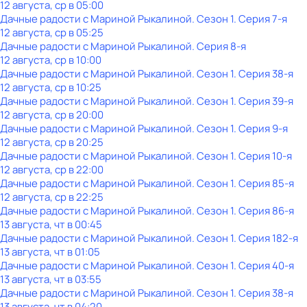
12 августа, ср в 05:00
Дачные радости с Мариной Рыкалиной
. Сезон 1
. Серия 7-я
12 августа, ср в 05:25
Дачные радости с Мариной Рыкалиной
. Серия 8-я
12 августа, ср в 10:00
Дачные радости с Мариной Рыкалиной
. Сезон 1
. Серия 38-я
12 августа, ср в 10:25
Дачные радости с Мариной Рыкалиной
. Сезон 1
. Серия 39-я
12 августа, ср в 20:00
Дачные радости с Мариной Рыкалиной
. Сезон 1
. Серия 9-я
12 августа, ср в 20:25
Дачные радости с Мариной Рыкалиной
. Сезон 1
. Серия 10-я
12 августа, ср в 22:00
Дачные радости с Мариной Рыкалиной
. Сезон 1
. Серия 85-я
12 августа, ср в 22:25
Дачные радости с Мариной Рыкалиной
. Сезон 1
. Серия 86-я
13 августа, чт в 00:45
Дачные радости с Мариной Рыкалиной
. Сезон 1
. Серия 182-я
13 августа, чт в 01:05
Дачные радости с Мариной Рыкалиной
. Сезон 1
. Серия 40-я
13 августа, чт в 03:55
Дачные радости с Мариной Рыкалиной
. Сезон 1
. Серия 38-я
13 августа, чт в 04:20