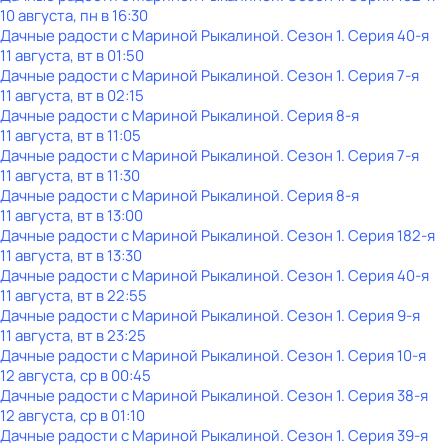
10 августа, пн в 16:30
Дачные радости с Мариной Рыкалиной
. Сезон 1
. Серия 40-я
11 августа, вт в 01:50
Дачные радости с Мариной Рыкалиной
. Сезон 1
. Серия 7-я
11 августа, вт в 02:15
Дачные радости с Мариной Рыкалиной
. Серия 8-я
11 августа, вт в 11:05
Дачные радости с Мариной Рыкалиной
. Сезон 1
. Серия 7-я
11 августа, вт в 11:30
Дачные радости с Мариной Рыкалиной
. Серия 8-я
11 августа, вт в 13:00
Дачные радости с Мариной Рыкалиной
. Сезон 1
. Серия 182-я
11 августа, вт в 13:30
Дачные радости с Мариной Рыкалиной
. Сезон 1
. Серия 40-я
11 августа, вт в 22:55
Дачные радости с Мариной Рыкалиной
. Сезон 1
. Серия 9-я
11 августа, вт в 23:25
Дачные радости с Мариной Рыкалиной
. Сезон 1
. Серия 10-я
12 августа, ср в 00:45
Дачные радости с Мариной Рыкалиной
. Сезон 1
. Серия 38-я
12 августа, ср в 01:10
Дачные радости с Мариной Рыкалиной
. Сезон 1
. Серия 39-я