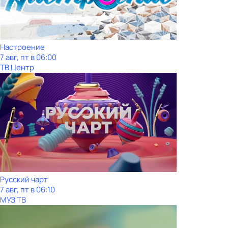
Настроение
7 авг, пт в 06:00
ТВ Центр
Русский чарт
7 авг, пт в 06:10
МУЗ ТВ