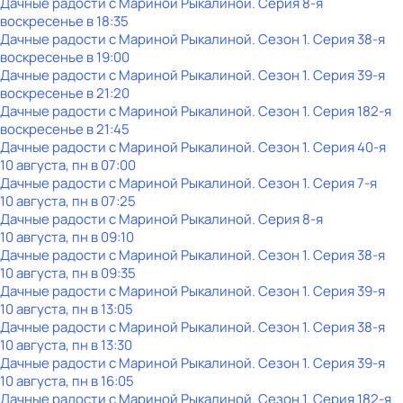
Дачные радости с Мариной Рыкалиной
. Серия 8-я
воскресенье
в
18:35
Дачные радости с Мариной Рыкалиной
. Сезон 1
. Серия 38-я
воскресенье
в
19:00
Дачные радости с Мариной Рыкалиной
. Сезон 1
. Серия 39-я
воскресенье
в
21:20
Дачные радости с Мариной Рыкалиной
. Сезон 1
. Серия 182-я
воскресенье
в
21:45
Дачные радости с Мариной Рыкалиной
. Сезон 1
. Серия 40-я
10 августа, пн в 07:00
Дачные радости с Мариной Рыкалиной
. Сезон 1
. Серия 7-я
10 августа, пн в 07:25
Дачные радости с Мариной Рыкалиной
. Серия 8-я
10 августа, пн в 09:10
Дачные радости с Мариной Рыкалиной
. Сезон 1
. Серия 38-я
10 августа, пн в 09:35
Дачные радости с Мариной Рыкалиной
. Сезон 1
. Серия 39-я
10 августа, пн в 13:05
Дачные радости с Мариной Рыкалиной
. Сезон 1
. Серия 38-я
10 августа, пн в 13:30
Дачные радости с Мариной Рыкалиной
. Сезон 1
. Серия 39-я
10 августа, пн в 16:05
Дачные радости с Мариной Рыкалиной
. Сезон 1
. Серия 182-я