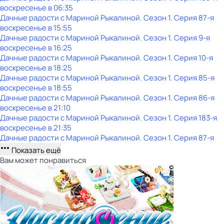
воскресенье
в
06:35
Дачные радости с Мариной Рыкалиной
. Сезон 1
. Серия 87-я
воскресенье
в
15:55
Дачные радости с Мариной Рыкалиной
. Сезон 1
. Серия 9-я
воскресенье
в
16:25
Дачные радости с Мариной Рыкалиной
. Сезон 1
. Серия 10-я
воскресенье
в
18:25
Дачные радости с Мариной Рыкалиной
. Сезон 1
. Серия 85-я
воскресенье
в
18:55
Дачные радости с Мариной Рыкалиной
. Сезон 1
. Серия 86-я
воскресенье
в
21:10
Дачные радости с Мариной Рыкалиной
. Сезон 1
. Серия 183-я
воскресенье
в
21:35
Дачные радости с Мариной Рыкалиной
. Сезон 1
. Серия 87-я
Показать ещё
Вам может понравиться