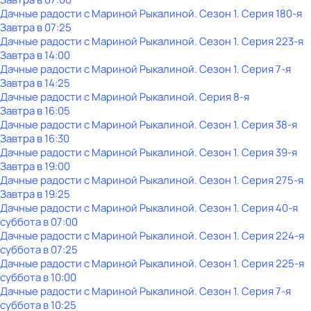
Дачные радости с Мариной Рыкалиной
. Сезон 1
. Серия 180-я
Завтра в 07:25
Дачные радости с Мариной Рыкалиной
. Сезон 1
. Серия 223-я
Завтра в 14:00
Дачные радости с Мариной Рыкалиной
. Сезон 1
. Серия 7-я
Завтра в 14:25
Дачные радости с Мариной Рыкалиной
. Серия 8-я
Завтра в 16:05
Дачные радости с Мариной Рыкалиной
. Сезон 1
. Серия 38-я
Завтра в 16:30
Дачные радости с Мариной Рыкалиной
. Сезон 1
. Серия 39-я
Завтра в 19:00
Дачные радости с Мариной Рыкалиной
. Сезон 1
. Серия 275-я
Завтра в 19:25
Дачные радости с Мариной Рыкалиной
. Сезон 1
. Серия 40-я
суббота
в
07:00
Дачные радости с Мариной Рыкалиной
. Сезон 1
. Серия 224-я
суббота
в
07:25
Дачные радости с Мариной Рыкалиной
. Сезон 1
. Серия 225-я
суббота
в
10:00
Дачные радости с Мариной Рыкалиной
. Сезон 1
. Серия 7-я
суббота
в
10:25