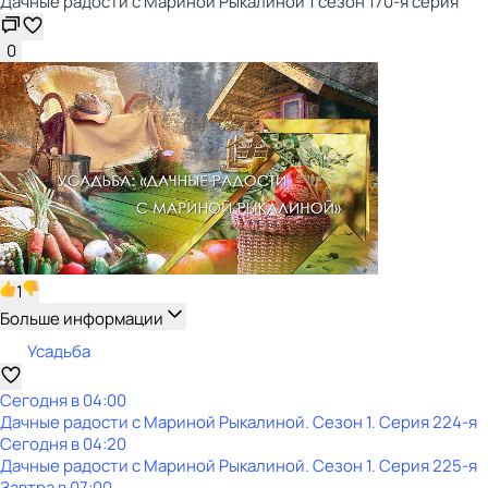
Дачные радости с Мариной Рыкалиной 1 сезон 170-я серия
0
1
Больше информации
Усадьба
Сегодня в 04:00
Дачные радости с Мариной Рыкалиной
. Сезон 1
. Серия 224-я
Сегодня в 04:20
Дачные радости с Мариной Рыкалиной
. Сезон 1
. Серия 225-я
Завтра в 07:00