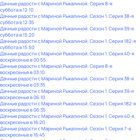
Дачные радости с Мариной Рыкалиной
. Серия 8-я
суббота
в
12:10
Дачные радости с Мариной Рыкалиной
. Сезон 1
. Серия 38-я
суббота
в
12:35
Дачные радости с Мариной Рыкалиной
. Сезон 1
. Серия 39-я
суббота
в
15:20
Дачные радости с Мариной Рыкалиной
. Сезон 1
. Серия 182-я
суббота
в
15:50
Дачные радости с Мариной Рыкалиной
. Сезон 1
. Серия 40-я
воскресенье
в
00:55
Дачные радости с Мариной Рыкалиной
. Серия 8-я
воскресенье
в
03:10
Дачные радости с Мариной Рыкалиной
. Сезон 1
. Серия 38-я
воскресенье
в
03:35
Дачные радости с Мариной Рыкалиной
. Сезон 1
. Серия 39-я
воскресенье
в
06:10
Дачные радости с Мариной Рыкалиной
. Сезон 1
. Серия 182-я
воскресенье
в
06:35
Дачные радости с Мариной Рыкалиной
. Сезон 1
. Серия 40-я
воскресенье
в
16:20
Дачные радости с Мариной Рыкалиной
. Сезон 1
. Серия 7-я
воскресенье
в
16:45