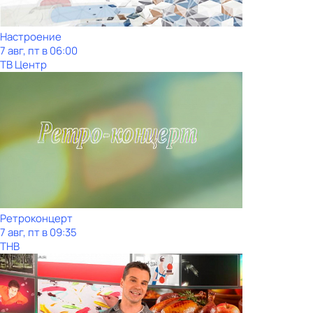
Настроение
7 авг, пт в 06:00
ТВ Центр
Ретроконцерт
7 авг, пт в 09:35
ТНВ