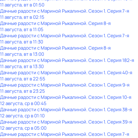
11 августа, вт в 01:50
Дачные радости с Мариной Рыкалиной
. Сезон 1
. Серия 7-я
11 августа, вт в 02:15
Дачные радости с Мариной Рыкалиной
. Серия 8-я
11 августа, вт в 11:05
Дачные радости с Мариной Рыкалиной
. Сезон 1
. Серия 7-я
11 августа, вт в 11:30
Дачные радости с Мариной Рыкалиной
. Серия 8-я
11 августа, вт в 13:00
Дачные радости с Мариной Рыкалиной
. Сезон 1
. Серия 182-я
11 августа, вт в 13:30
Дачные радости с Мариной Рыкалиной
. Сезон 1
. Серия 40-я
11 августа, вт в 22:55
Дачные радости с Мариной Рыкалиной
. Сезон 1
. Серия 9-я
11 августа, вт в 23:25
Дачные радости с Мариной Рыкалиной
. Сезон 1
. Серия 10-я
12 августа, ср в 00:45
Дачные радости с Мариной Рыкалиной
. Сезон 1
. Серия 38-я
12 августа, ср в 01:10
Дачные радости с Мариной Рыкалиной
. Сезон 1
. Серия 39-я
12 августа, ср в 05:00
Дачные радости с Мариной Рыкалиной
. Сезон 1
. Серия 7-я