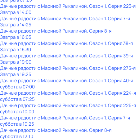
Дачные радости с Мариной Рыкалиной
. Сезон 1
. Серия 223-я
Завтра в 14:00
Дачные радости с Мариной Рыкалиной
. Сезон 1
. Серия 7-я
Завтра в 14:25
Дачные радости с Мариной Рыкалиной
. Серия 8-я
Завтра в 16:05
Дачные радости с Мариной Рыкалиной
. Сезон 1
. Серия 38-я
Завтра в 16:30
Дачные радости с Мариной Рыкалиной
. Сезон 1
. Серия 39-я
Завтра в 19:00
Дачные радости с Мариной Рыкалиной
. Сезон 1
. Серия 275-я
Завтра в 19:25
Дачные радости с Мариной Рыкалиной
. Сезон 1
. Серия 40-я
суббота
в
07:00
Дачные радости с Мариной Рыкалиной
. Сезон 1
. Серия 224-я
суббота
в
07:25
Дачные радости с Мариной Рыкалиной
. Сезон 1
. Серия 225-я
суббота
в
10:00
Дачные радости с Мариной Рыкалиной
. Сезон 1
. Серия 7-я
суббота
в
10:25
Дачные радости с Мариной Рыкалиной
. Серия 8-я
суббота
в
12:10