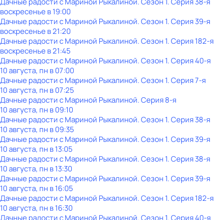
Дачные радости с Мариной Рыкалиной
. Сезон 1
. Серия 38-я
воскресенье
в
19:00
Дачные радости с Мариной Рыкалиной
. Сезон 1
. Серия 39-я
воскресенье
в
21:20
Дачные радости с Мариной Рыкалиной
. Сезон 1
. Серия 182-я
воскресенье
в
21:45
Дачные радости с Мариной Рыкалиной
. Сезон 1
. Серия 40-я
10 августа, пн в 07:00
Дачные радости с Мариной Рыкалиной
. Сезон 1
. Серия 7-я
10 августа, пн в 07:25
Дачные радости с Мариной Рыкалиной
. Серия 8-я
10 августа, пн в 09:10
Дачные радости с Мариной Рыкалиной
. Сезон 1
. Серия 38-я
10 августа, пн в 09:35
Дачные радости с Мариной Рыкалиной
. Сезон 1
. Серия 39-я
10 августа, пн в 13:05
Дачные радости с Мариной Рыкалиной
. Сезон 1
. Серия 38-я
10 августа, пн в 13:30
Дачные радости с Мариной Рыкалиной
. Сезон 1
. Серия 39-я
10 августа, пн в 16:05
Дачные радости с Мариной Рыкалиной
. Сезон 1
. Серия 182-я
10 августа, пн в 16:30
Дачные радости с Мариной Рыкалиной
. Сезон 1
. Серия 40-я