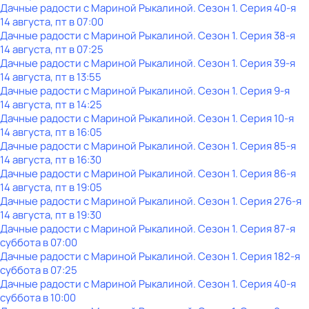
Дачные радости с Мариной Рыкалиной
. Сезон 1
. Серия 40-я
14 августа, пт в 07:00
Дачные радости с Мариной Рыкалиной
. Сезон 1
. Серия 38-я
14 августа, пт в 07:25
Дачные радости с Мариной Рыкалиной
. Сезон 1
. Серия 39-я
14 августа, пт в 13:55
Дачные радости с Мариной Рыкалиной
. Сезон 1
. Серия 9-я
14 августа, пт в 14:25
Дачные радости с Мариной Рыкалиной
. Сезон 1
. Серия 10-я
14 августа, пт в 16:05
Дачные радости с Мариной Рыкалиной
. Сезон 1
. Серия 85-я
14 августа, пт в 16:30
Дачные радости с Мариной Рыкалиной
. Сезон 1
. Серия 86-я
14 августа, пт в 19:05
Дачные радости с Мариной Рыкалиной
. Сезон 1
. Серия 276-я
14 августа, пт в 19:30
Дачные радости с Мариной Рыкалиной
. Сезон 1
. Серия 87-я
суббота
в
07:00
Дачные радости с Мариной Рыкалиной
. Сезон 1
. Серия 182-я
суббота
в
07:25
Дачные радости с Мариной Рыкалиной
. Сезон 1
. Серия 40-я
суббота
в
10:00