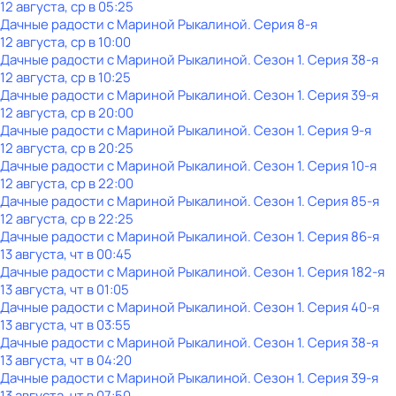
12 августа, ср в 05:25
Дачные радости с Мариной Рыкалиной
. Серия 8-я
12 августа, ср в 10:00
Дачные радости с Мариной Рыкалиной
. Сезон 1
. Серия 38-я
12 августа, ср в 10:25
Дачные радости с Мариной Рыкалиной
. Сезон 1
. Серия 39-я
12 августа, ср в 20:00
Дачные радости с Мариной Рыкалиной
. Сезон 1
. Серия 9-я
12 августа, ср в 20:25
Дачные радости с Мариной Рыкалиной
. Сезон 1
. Серия 10-я
12 августа, ср в 22:00
Дачные радости с Мариной Рыкалиной
. Сезон 1
. Серия 85-я
12 августа, ср в 22:25
Дачные радости с Мариной Рыкалиной
. Сезон 1
. Серия 86-я
13 августа, чт в 00:45
Дачные радости с Мариной Рыкалиной
. Сезон 1
. Серия 182-я
13 августа, чт в 01:05
Дачные радости с Мариной Рыкалиной
. Сезон 1
. Серия 40-я
13 августа, чт в 03:55
Дачные радости с Мариной Рыкалиной
. Сезон 1
. Серия 38-я
13 августа, чт в 04:20
Дачные радости с Мариной Рыкалиной
. Сезон 1
. Серия 39-я
13 августа, чт в 07:50