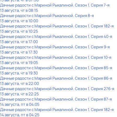
Дачные радости с Мариной Рыкалиной
. Сезон 1
. Серия 7-я
13 августа, чт в 08:15
Дачные радости с Мариной Рыкалиной
. Серия 8-я
13 августа, чт в 10:00
Дачные радости с Мариной Рыкалиной
. Сезон 1
. Серия 182-я
13 августа, чт в 10:25
Дачные радости с Мариной Рыкалиной
. Сезон 1
. Серия 40-я
13 августа, чт в 17:00
Дачные радости с Мариной Рыкалиной
. Сезон 1
. Серия 9-я
13 августа, чт в 17:30
Дачные радости с Мариной Рыкалиной
. Сезон 1
. Серия 10-я
13 августа, чт в 19:05
Дачные радости с Мариной Рыкалиной
. Сезон 1
. Серия 85-я
13 августа, чт в 19:30
Дачные радости с Мариной Рыкалиной
. Сезон 1
. Серия 86-я
13 августа, чт в 22:00
Дачные радости с Мариной Рыкалиной
. Сезон 1
. Серия 276-я
13 августа, чт в 22:25
Дачные радости с Мариной Рыкалиной
. Сезон 1
. Серия 87-я
14 августа, пт в 04:05
Дачные радости с Мариной Рыкалиной
. Сезон 1
. Серия 182-я
14 августа, пт в 04:25