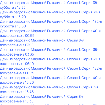
Дачные радости с Мариной Рыкалиной
. Сезон 1
. Серия 38-я
суббота
в
12:35
Дачные радости с Мариной Рыкалиной
. Сезон 1
. Серия 39-я
суббота
в
15:20
Дачные радости с Мариной Рыкалиной
. Сезон 1
. Серия 182-я
суббота
в
15:50
Дачные радости с Мариной Рыкалиной
. Сезон 1
. Серия 40-я
воскресенье
в
00:55
Дачные радости с Мариной Рыкалиной
. Серия 8-я
воскресенье
в
03:10
Дачные радости с Мариной Рыкалиной
. Сезон 1
. Серия 38-я
воскресенье
в
03:35
Дачные радости с Мариной Рыкалиной
. Сезон 1
. Серия 39-я
воскресенье
в
06:10
Дачные радости с Мариной Рыкалиной
. Сезон 1
. Серия 182-я
воскресенье
в
06:35
Дачные радости с Мариной Рыкалиной
. Сезон 1
. Серия 40-я
воскресенье
в
16:20
Дачные радости с Мариной Рыкалиной
. Сезон 1
. Серия 7-я
воскресенье
в
16:45
Дачные радости с Мариной Рыкалиной
. Серия 8-я
воскресенье
в
18:35