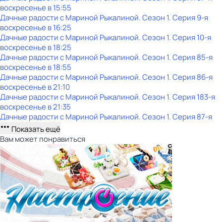
воскресенье
в
15:55
Дачные радости с Мариной Рыкалиной
. Сезон 1
. Серия 9-я
воскресенье
в
16:25
Дачные радости с Мариной Рыкалиной
. Сезон 1
. Серия 10-я
воскресенье
в
18:25
Дачные радости с Мариной Рыкалиной
. Сезон 1
. Серия 85-я
воскресенье
в
18:55
Дачные радости с Мариной Рыкалиной
. Сезон 1
. Серия 86-я
воскресенье
в
21:10
Дачные радости с Мариной Рыкалиной
. Сезон 1
. Серия 183-я
воскресенье
в
21:35
Дачные радости с Мариной Рыкалиной
. Сезон 1
. Серия 87-я
Показать ещё
Вам может понравиться