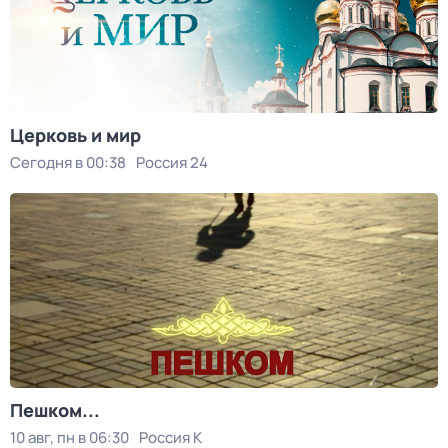
Церковь и мир
Сегодня в 00:38
Россия 24
Пешком...
10 авг, пн в 06:30
Россия К