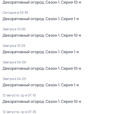
Декоративный огород
. Сезон 1
. Серия 10-я
Сегодня в 03:35
Декоративный огород
. Сезон 1
. Серия 1-я
Завтра в 10:00
Декоративный огород
. Сезон 1
. Серия 10-я
Завтра в 10:25
Декоративный огород
. Сезон 1
. Серия 1-я
Завтра в 04:00
Декоративный огород
. Сезон 1
. Серия 10-я
Завтра в 04:25
Декоративный огород
. Сезон 1
. Серия 1-я
12 августа, ср в 07:10
Декоративный огород
. Сезон 1
. Серия 10-я
12 августа, ср в 07:35