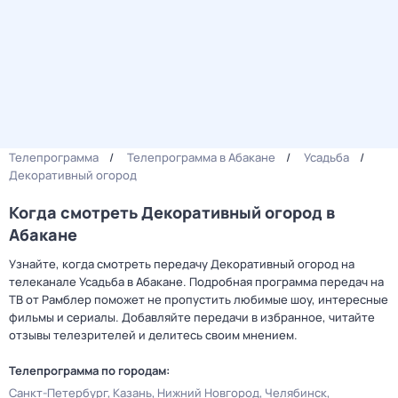
Телепрограмма
Телепрограмма в Абакане
Усадьба
Декоративный огород
Когда смотреть Декоративный огород в
Абакане
Узнайте, когда смотреть передачу Декоративный огород на
телеканале Усадьба в Абакане. Подробная программа передач на
ТВ от Рамблер поможет не пропустить любимые шоу, интересные
фильмы и сериалы. Добавляйте передачи в избранное, читайте
отзывы телезрителей и делитесь своим мнением.
Телепрограмма по городам:
Санкт-Петербург
Казань
Нижний Новгород
Челябинск