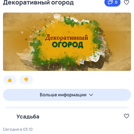
Декоративный огород
0
Больше информации
Усадьба
Сегодня в 03:10