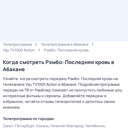
Телепрограмма
Телепрограмма в Абакане
Viju TV1000 Action
Рэмбо: Последняя кровь
Когда смотреть Рэмбо: Последняя кровь в
Абакане
Узнайте, когда смотреть передачу Рэмбо: Последняя кровь на
телеканале Viju TV1000 Action в Абакане. Подробная программа
передач на ТВ от Рамблер поможет не пропустить любимые шоу,
интересные фильмы и сериалы. Добавляйте передачи в
избранное, читайте отзывы телезрителей и делитесь своим
мнением.
Телепрограмма по городам:
Санкт-Петербург
Казань
Нижний Новгород
Челябинск