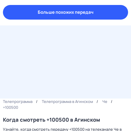
Больше похожих передач
Телепрограмма
Телепрограмма в Агинском
Че
+100500
Когда смотреть +100500 в Агинском
Узнайте, когда смотреть передачу +100500 на телеканале Че в