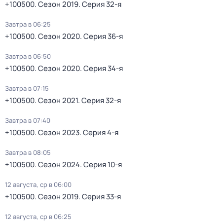
+100500
. Сезон 2019
. Серия 32-я
Завтра в 06:25
+100500
. Сезон 2020
. Серия 36-я
Завтра в 06:50
+100500
. Сезон 2020
. Серия 34-я
Завтра в 07:15
+100500
. Сезон 2021
. Серия 32-я
Завтра в 07:40
+100500
. Сезон 2023
. Серия 4-я
Завтра в 08:05
+100500
. Сезон 2024
. Серия 10-я
12 августа, ср в 06:00
+100500
. Сезон 2019
. Серия 33-я
12 августа, ср в 06:25