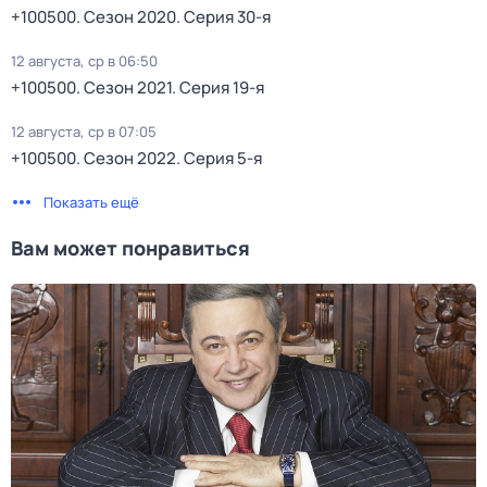
+100500
. Сезон 2020
. Серия 30-я
12 августа, ср в 06:50
+100500
. Сезон 2021
. Серия 19-я
12 августа, ср в 07:05
+100500
. Сезон 2022
. Серия 5-я
Показать ещё
Вам может понравиться