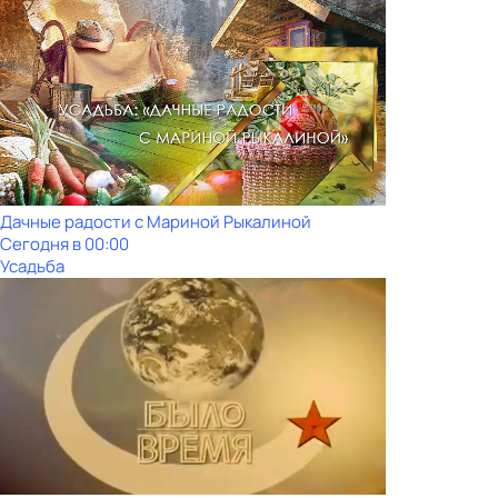
Дачные радости с Мариной Рыкалиной
Сегодня в 00:00
Усадьба