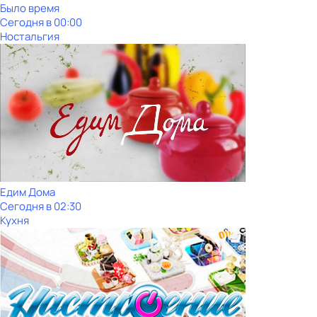
Было время
Сегодня в 00:00
Ностальгия
Едим Дома
Сегодня в 02:30
Кухня