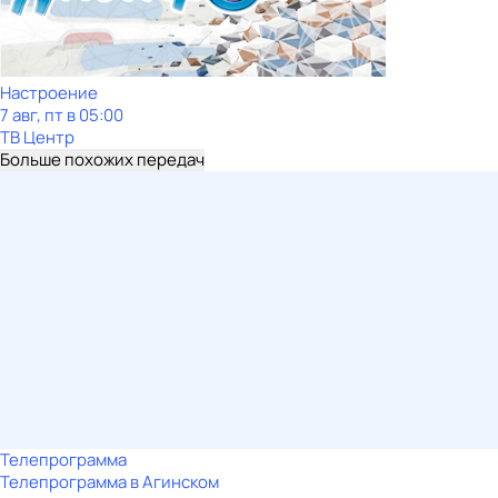
Настроение
7 авг, пт в 05:00
ТВ Центр
Больше похожих передач
Телепрограмма
Телепрограмма в Агинском