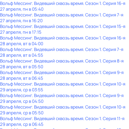
Вольф Мессинг. Видевший сквозь время
. Сезон 1
. Серия 16-я
27 апреля, пн в 05:40
Вольф Мессинг. Видевший сквозь время
. Сезон 1
. Серия 7-я
27 апреля, пн в 16:20
Вольф Мессинг. Видевший сквозь время
. Сезон 1
. Серия 15-я
27 апреля, пн в 17:15
Вольф Мессинг. Видевший сквозь время
. Сезон 1
. Серия 16-я
28 апреля, вт в 04:00
Вольф Мессинг. Видевший сквозь время
. Сезон 1
. Серия 7-я
28 апреля, вт в 04:55
Вольф Мессинг. Видевший сквозь время
. Сезон 1
. Серия 8-я
28 апреля, вт в 05:50
Вольф Мессинг. Видевший сквозь время
. Сезон 1
. Серия 9-я
28 апреля, вт в 06:45
Вольф Мессинг. Видевший сквозь время
. Сезон 1
. Серия 10-я
29 апреля, ср в 03:55
Вольф Мессинг. Видевший сквозь время
. Сезон 1
. Серия 9-я
29 апреля, ср в 04:50
Вольф Мессинг. Видевший сквозь время
. Сезон 1
. Серия 10-я
29 апреля, ср в 05:50
Вольф Мессинг. Видевший сквозь время
. Сезон 1
. Серия 11-я
29 апреля, ср в 06:45