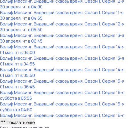
Вольф Мессинг. Видевший сквозь время
. Сезон 1
. Серия 12-я
30 апреля, чт в 04:00
Вольф Мессинг. Видевший сквозь время
. Сезон 1
. Серия 11-я
30 апреля, чт в 04:55
Вольф Мессинг. Видевший сквозь время
. Сезон 1
. Серия 12-я
30 апреля, чт в 05:50
Вольф Мессинг. Видевший сквозь время
. Сезон 1
. Серия 13-я
30 апреля, чт в 06:45
Вольф Мессинг. Видевший сквозь время
. Сезон 1
. Серия 14-я
01 мая, пт в 04:00
Вольф Мессинг. Видевший сквозь время
. Сезон 1
. Серия 13-я
01 мая, пт в 04:55
Вольф Мессинг. Видевший сквозь время
. Сезон 1
. Серия 14-я
01 мая, пт в 05:50
Вольф Мессинг. Видевший сквозь время
. Сезон 1
. Серия 15-я
01 мая, пт в 06:45
Вольф Мессинг. Видевший сквозь время
. Сезон 1
. Серия 16-я
суббота
в
03:55
Вольф Мессинг. Видевший сквозь время
. Сезон 1
. Серия 15-я
суббота
в
04:50
Вольф Мессинг. Видевший сквозь время
. Сезон 1
. Серия 16-я
Показать ещё