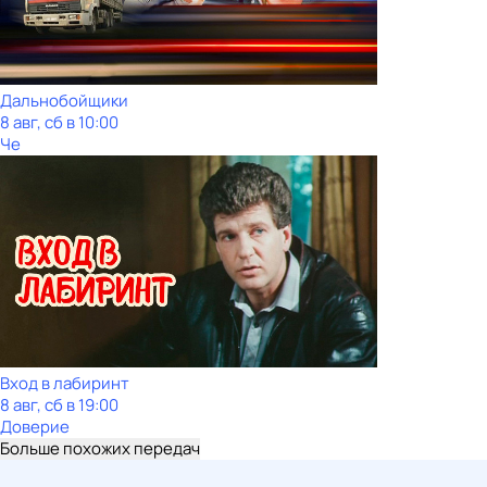
Дальнобойщики
8 авг, сб в 10:00
Че
Вход в лабиринт
8 авг, сб в 19:00
Доверие
Больше похожих передач