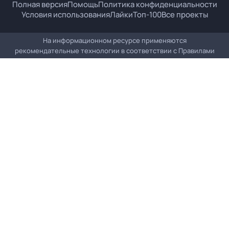
Полная версия
Помощь
Политика конфиденциальности
Условия использования
Лайки
Топ-100
Все проекты
На информационном ресурсе применяются
рекомендательные технологии в соответствии с
Правилами