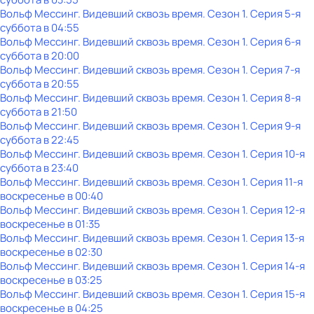
Вольф Мессинг. Видевший сквозь время
. Сезон 1
. Серия 5-я
суббота
в
04:55
Вольф Мессинг. Видевший сквозь время
. Сезон 1
. Серия 6-я
суббота
в
20:00
Вольф Мессинг. Видевший сквозь время
. Сезон 1
. Серия 7-я
суббота
в
20:55
Вольф Мессинг. Видевший сквозь время
. Сезон 1
. Серия 8-я
суббота
в
21:50
Вольф Мессинг. Видевший сквозь время
. Сезон 1
. Серия 9-я
суббота
в
22:45
Вольф Мессинг. Видевший сквозь время
. Сезон 1
. Серия 10-я
суббота
в
23:40
Вольф Мессинг. Видевший сквозь время
. Сезон 1
. Серия 11-я
воскресенье
в
00:40
Вольф Мессинг. Видевший сквозь время
. Сезон 1
. Серия 12-я
воскресенье
в
01:35
Вольф Мессинг. Видевший сквозь время
. Сезон 1
. Серия 13-я
воскресенье
в
02:30
Вольф Мессинг. Видевший сквозь время
. Сезон 1
. Серия 14-я
воскресенье
в
03:25
Вольф Мессинг. Видевший сквозь время
. Сезон 1
. Серия 15-я
воскресенье
в
04:25