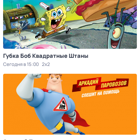
Губка Боб Квадратные Штаны
Сегодня в 15:00
2x2