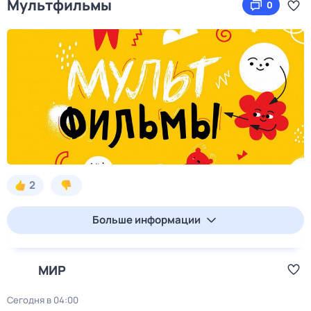
Мультфильмы
0
2
Больше информации
МИР
Сегодня в 04:00