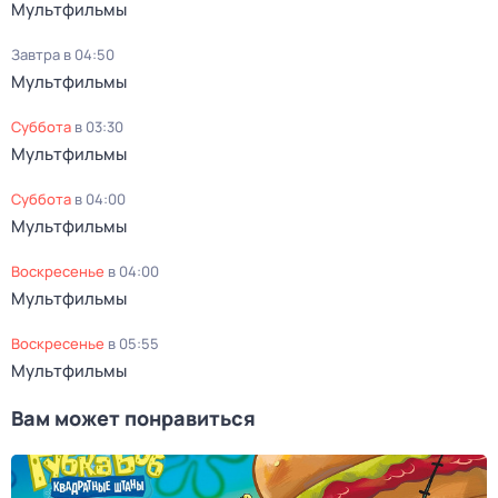
Мультфильмы
Завтра в 04:50
Мультфильмы
суббота
в
03:30
Мультфильмы
суббота
в
04:00
Мультфильмы
воскресенье
в
04:00
Мультфильмы
воскресенье
в
05:55
Мультфильмы
Вам может понравиться