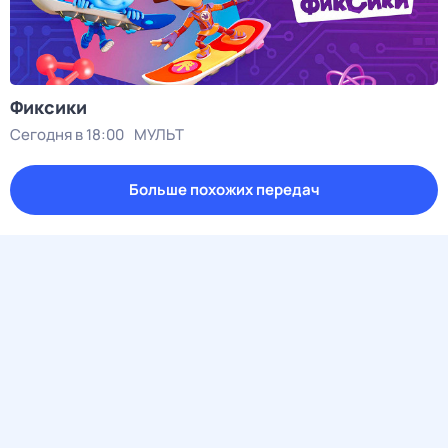
Фиксики
Сегодня в 18:00
МУЛЬТ
Больше похожих передач