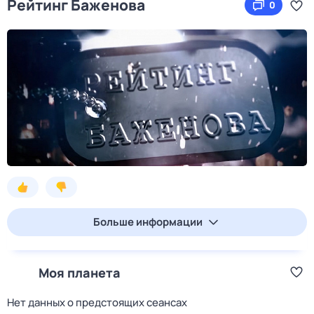
Рейтинг Баженова
0
Больше информации
Моя планета
Нет данных о предстоящих сеансах