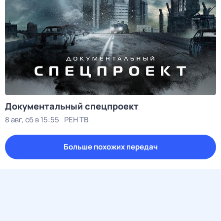
Документальный спецпроект
8 авг, сб в 15:55
РЕН ТВ
Больше похожих передач