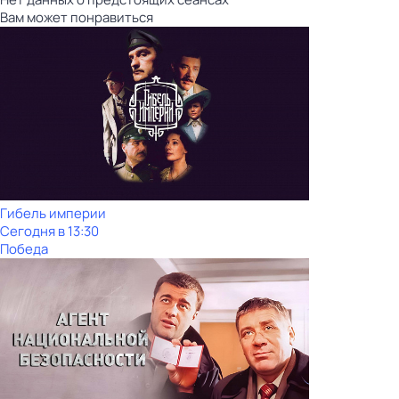
Вам может понравиться
Гибель империи
Сегодня в 13:30
Победа