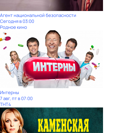
Агент национальной безопасности
Сегодня в 03:00
Родное кино
Интерны
7 авг, пт в 07:00
ТНТ4