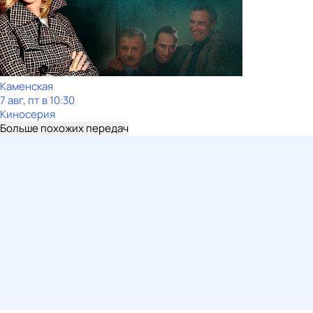
Каменская
7 авг, пт в 10:30
Киносерия
Больше похожих передач