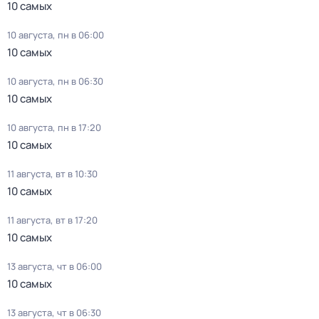
10 самых
10 августа, пн в 06:00
10 самых
10 августа, пн в 06:30
10 самых
10 августа, пн в 17:20
10 самых
11 августа, вт в 10:30
10 самых
11 августа, вт в 17:20
10 самых
13 августа, чт в 06:00
10 самых
13 августа, чт в 06:30