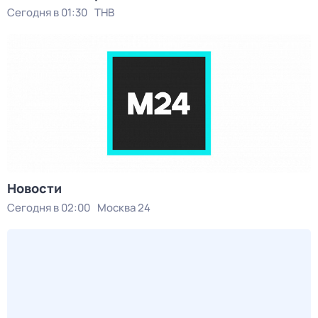
Сегодня в 01:30
ТНВ
Новости
Сегодня в 02:00
Москва 24