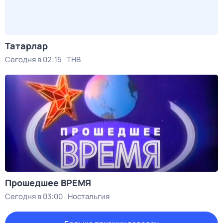
Татарлар
Сегодня в 02:15
ТНВ
Прошедшее ВРЕМЯ
Сегодня в 03:00
Ностальгия