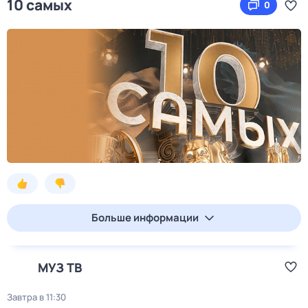
10 самых
0
Больше информации
МУЗ ТВ
Завтра в 11:30