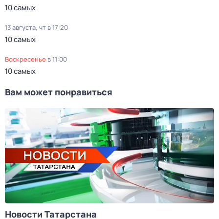
10 самых
13 августа, чт в 17:20
10 самых
воскресенье
в
11:00
10 самых
Вам может понравиться
Новости Татарстана