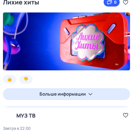
Лихие хиты
0
Больше информации
МУЗ ТВ
Завтра в 22:00