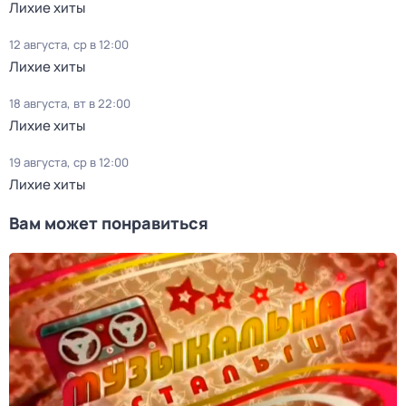
Лихие хиты
12 августа, ср в 12:00
Лихие хиты
18 августа, вт в 22:00
Лихие хиты
19 августа, ср в 12:00
Лихие хиты
Вам может понравиться