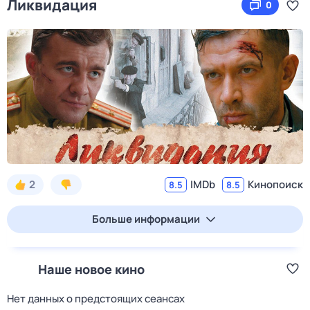
Ликвидация
0
2
IMDb
Кинопоиск
8.5
8.5
Больше информации
Наше новое кино
Нет данных о предстоящих сеансах