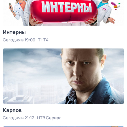
Интерны
Сегодня в 19:00
ТНТ4
Карпов
Сегодня в 21:12
НТВ Сериал