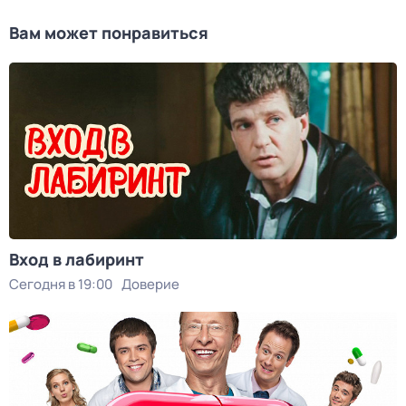
Вам может понравиться
Вход в лабиринт
Сегодня в 19:00
Доверие