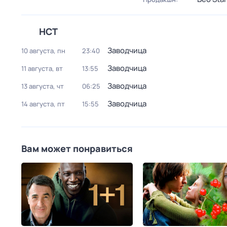
НСТ
Заводчица
10 августа, пн
23:40
Заводчица
11 августа, вт
13:55
Заводчица
13 августа, чт
06:25
Заводчица
14 августа, пт
15:55
Вам может понравиться