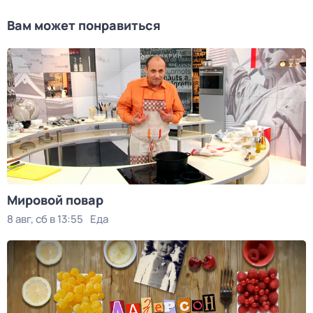
Вам может понравиться
Мировой повар
8 авг, сб в 13:55
Еда