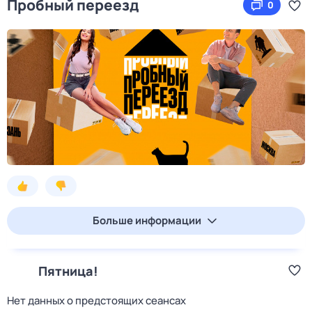
Пробный переезд
0
Больше информации
Пятница!
Нет данных о предстоящих сеансах