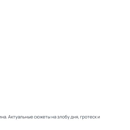
а. Актуальные сюжеты на злобу дня, гротеск и