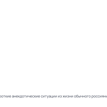
ткие анекдотические ситуации из жизни обычного россиянин