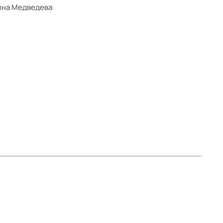
ина Медведева