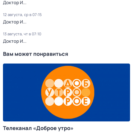
Доктор И...
12 августа, ср в 07:15
Доктор И...
13 августа, чт в 07:10
Доктор И...
Вам может понравиться
Телеканал «Доброе утро»