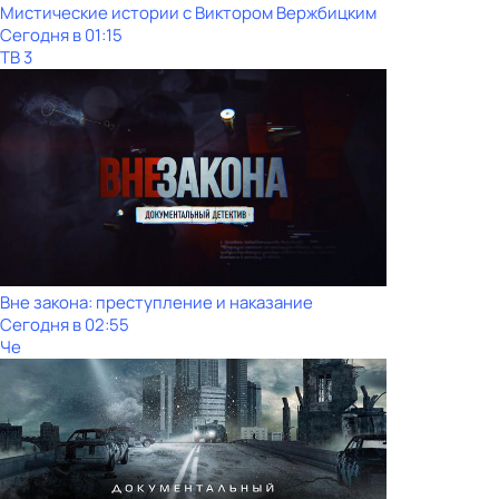
Мистические истории с Виктором Вержбицким
Сегодня в 01:15
ТВ 3
Вне закона: преступление и наказание
Сегодня в 02:55
Че