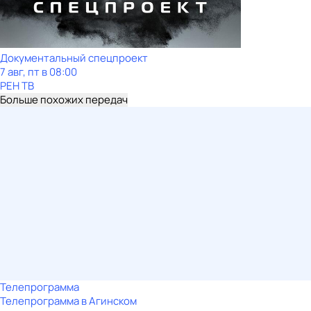
Документальный спецпроект
7 авг, пт в 08:00
РЕН ТВ
Больше похожих передач
Телепрограмма
Телепрограмма в Агинском