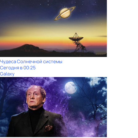
Чудеса Солнечной системы
Сегодня в 00:25
Galaxy