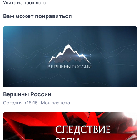
Улика из прошлого
Вам может понравиться
Вершины России
Сегодня в 15:15
Моя планета