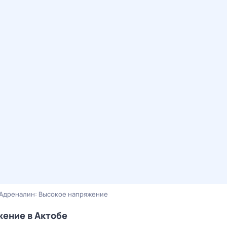
Адреналин: Высокое напряжение
жение в Актобе