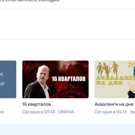
16 кварталов
Акваланги на дне
ия
Сегодня в 03:45
CINEMA
Сегодня в 04:15
Зв