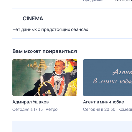
CINEMA
Нет данных о предстоящих сеансах
Вам может понравиться
Адмирал Ушаков
Агент в мини-юбке
Сегодня в 17:15
Ретро
Сегодня в 20:30
Комед