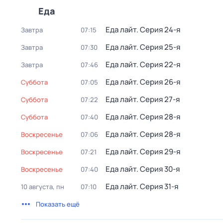
Еда
Еда лайт
. Серия 24-я
Завтра
07:15
Еда лайт
. Серия 25-я
Завтра
07:30
Еда лайт
. Серия 22-я
Завтра
07:46
Еда лайт
. Серия 26-я
суббота
07:05
Еда лайт
. Серия 27-я
суббота
07:22
Еда лайт
. Серия 28-я
суббота
07:40
Еда лайт
. Серия 28-я
воскресенье
07:06
Еда лайт
. Серия 29-я
воскресенье
07:21
Еда лайт
. Серия 30-я
воскресенье
07:40
Еда лайт
. Серия 31-я
10 августа, пн
07:10
Показать ещё