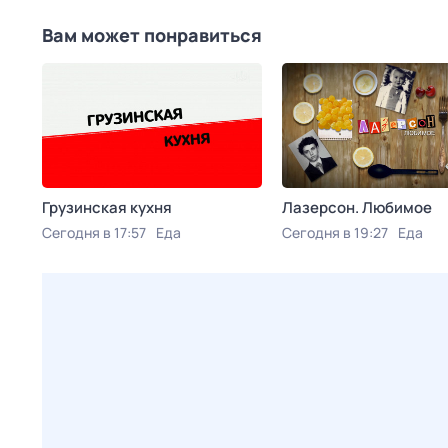
Вам может понравиться
Грузинская кухня
Лазерсон. Любимое
Сегодня в 17:57
Еда
Сегодня в 19:27
Еда