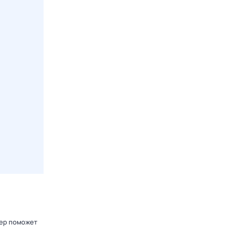
лер поможет