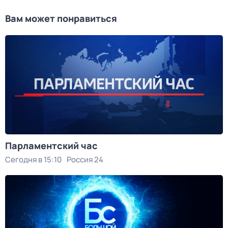
Вам может понравиться
Парламентский час
Сегодня в 15:10
Россия 24