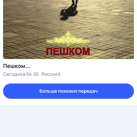
Пешком...
Сегодня в 04:30
Россия К
Больше похожих передач