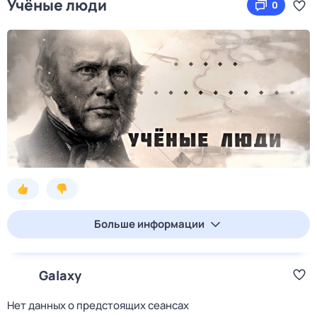
Учёные люди
0
Больше информации
Galaxy
Нет данных о предстоящих сеансах