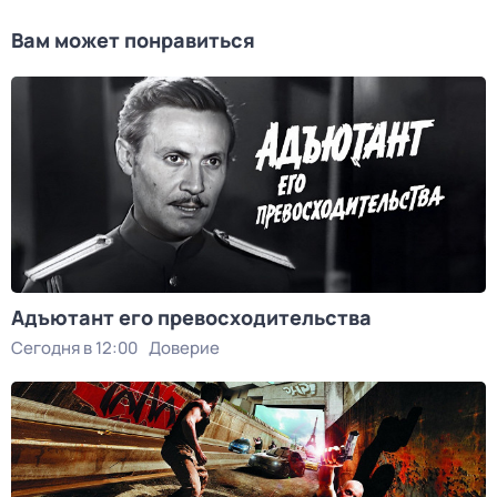
Вам может понравиться
Адъютант его превосходительства
Сегодня в 12:00
Доверие