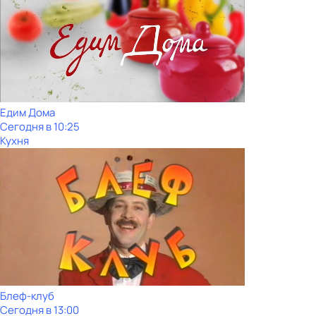
Едим Дома
Сегодня в 10:25
Кухня
Блеф-клуб
Сегодня в 13:00