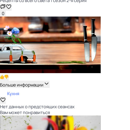
Рецепты со всего света 1 сезон 2-я серия
0
Больше информации
Кухня
Нет данных о предстоящих сеансах
Вам может понравиться