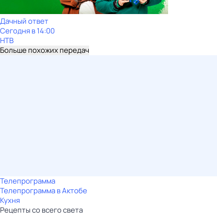
Дачный ответ
Сегодня в 14:00
НТВ
Больше похожих передач
Телепрограмма
Телепрограмма в Актобе
Кухня
Рецепты со всего света