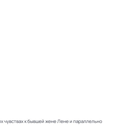
х чувствах к бывшей жене Лене и параллельно