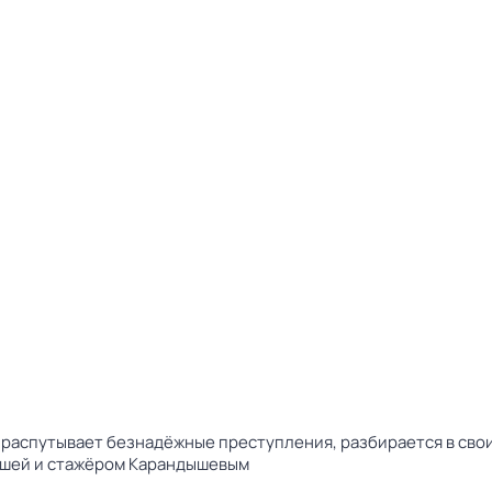
распутывает безнадёжные преступления, разбирается в свои
ашей и стажёром Карандышевым