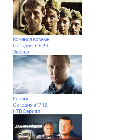
Команда восемь
Сегодня в 15:30
Звезда
Карпов
Сегодня в 17:12
НТВ Сериал