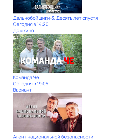
Дальнобойщики-3. Десять лет спустя
Сегодня в 14:20
Дом кино
Команда Че
Сегодня в 19:05
Вариант
Агент национальной безопасности