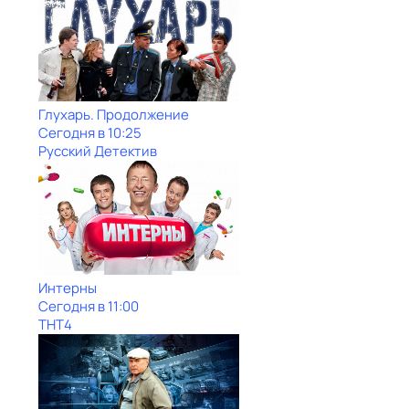
Глухарь. Продолжение
Сегодня в 10:25
Русский Детектив
Интерны
Сегодня в 11:00
ТНТ4