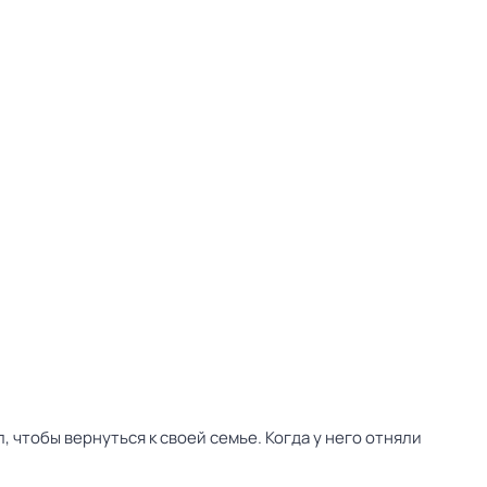
, чтобы вернуться к своей семье. Когда у него отняли