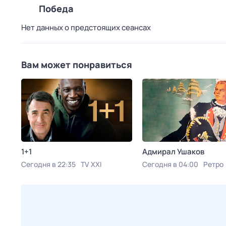
Победа
Нет данных о предстоящих сеансах
Вам может понравиться
1+1
Адмирал Ушаков
Сегодня в 22:35
TV XXI
Сегодня в 04:00
Ретро