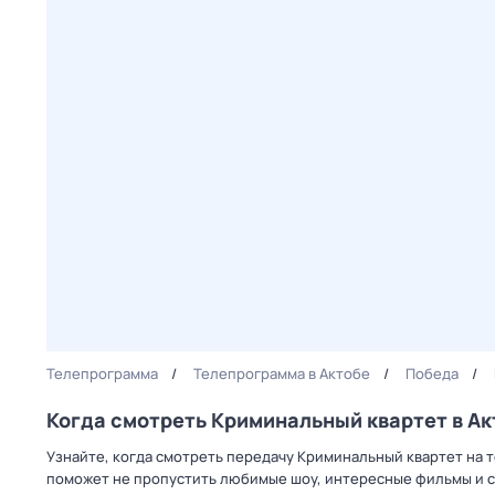
Телепрограмма
Телепрограмма в Актобе
Победа
Когда смотреть Криминальный квартет в Ак
Узнайте, когда смотреть передачу Криминальный квартет на 
поможет не пропустить любимые шоу, интересные фильмы и с