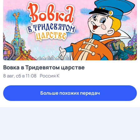
Вовка в Тридевятом царстве
8 авг, сб в 11:08
Россия К
Больше похожих передач