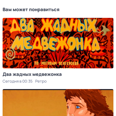
Вам может понравиться
Два жадных медвежонка
Сегодня в 00:35
Ретро