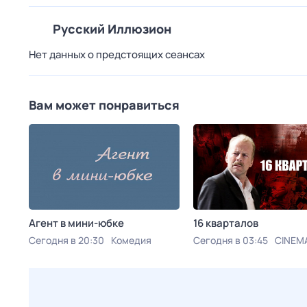
Русский Иллюзион
Нет данных о предстоящих сеансах
Вам может понравиться
Агент в мини-юбке
16 кварталов
Сегодня в 20:30
Комедия
Сегодня в 03:45
CINEM