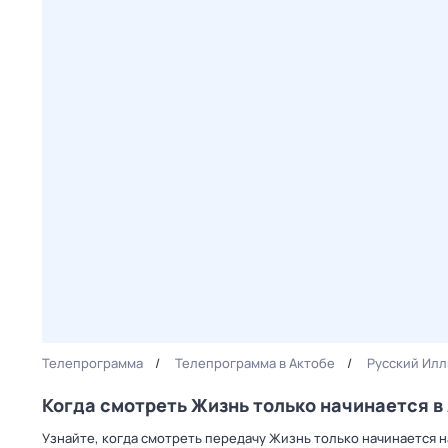
Телепрограмма
Телепрограмма в Актобе
Русский Ил
Когда смотреть Жизнь только начинается в
Узнайте, когда смотреть передачу Жизнь только начинается 