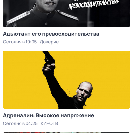
Адъютант его превосходительства
Сегодня в 19:05
Доверие
Адреналин: Высокое напряжение
Сегодня в 04:25
КИНОТВ