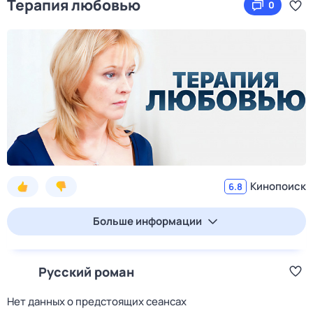
Терапия любовью
0
Кинопоиск
6.8
Больше информации
Русский роман
Нет данных о предстоящих сеансах