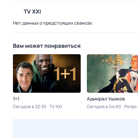
TV XXI
Нет данных о предстоящих сеансах
Вам может понравиться
1+1
Адмирал Ушаков
Сегодня в 22:35
TV XXI
Сегодня в 04:00
Ретро