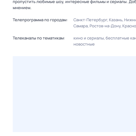
пропустить любимые шоу, интересные фильмы и сериалы. Доб
мнением.
Телепрограмма по городам:
Санкт-Петербург
Казань
Нижни
Самара
Ростов-на-Дону
Красн
Телеканалы по тематикам:
кино и сериалы
бесплатные ка
новостные