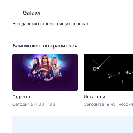
Galaxy
Нет данных о предстоящих сеансах
Вам может понравиться
Гадалка
Искатели
Сегодня в 11:00
ТВ 3
Сегодня в 19:45
Россия