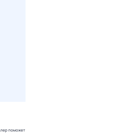
мблер поможет