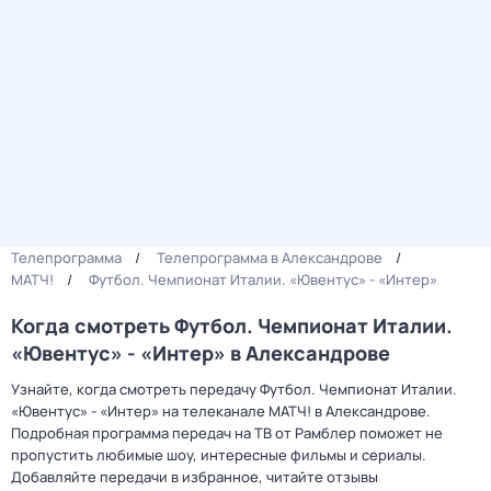
Телепрограмма
Телепрограмма в Александрове
МАТЧ!
Футбол. Чемпионат Италии. «Ювентус» - «Интер»
Когда смотреть Футбол. Чемпионат Италии.
«Ювентус» - «Интер» в Александрове
Узнайте, когда смотреть передачу Футбол. Чемпионат Италии.
«Ювентус» - «Интер» на телеканале МАТЧ! в Александрове.
Подробная программа передач на ТВ от Рамблер поможет не
пропустить любимые шоу, интересные фильмы и сериалы.
Добавляйте передачи в избранное, читайте отзывы