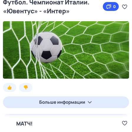
Футбол. Чемпионат Италии.
0
«Ювентус» - «Интер»
Больше информации
МАТЧ!