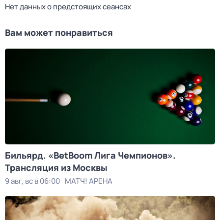
Нет данных о предстоящих сеансах
Вам может понравиться
Бильярд. «BetBoom Лига Чемпионов».
Трансляция из Москвы
9 авг, вс в 06:00
МАТЧ! АРЕНА