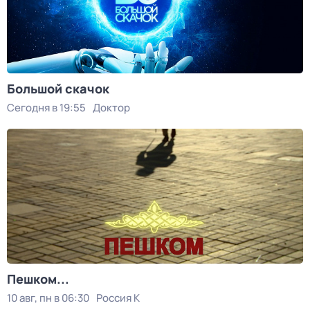
Большой скачок
Сегодня в 19:55
Доктор
Пешком...
10 авг, пн в 06:30
Россия К