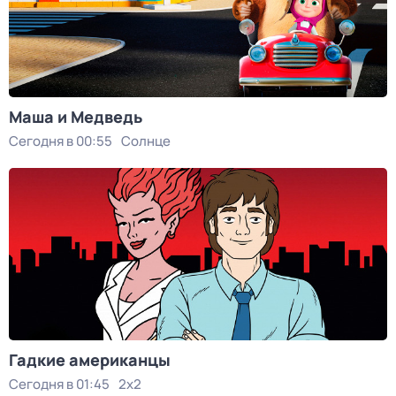
Маша и Медведь
Сегодня в 00:55
Солнце
Гадкие американцы
Сегодня в 01:45
2x2