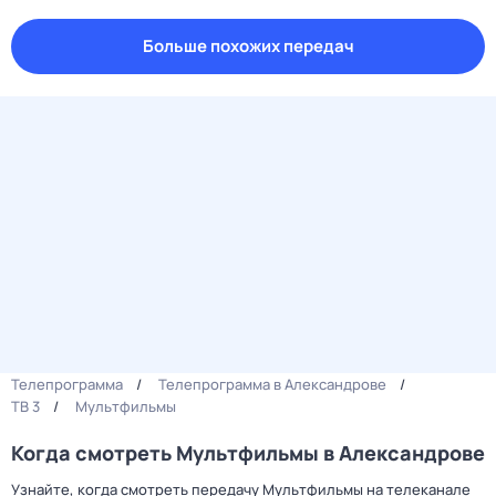
Больше похожих передач
Телепрограмма
Телепрограмма в Александрове
ТВ 3
Мультфильмы
Когда смотреть Мультфильмы в Александрове
Узнайте, когда смотреть передачу Мультфильмы на телеканале