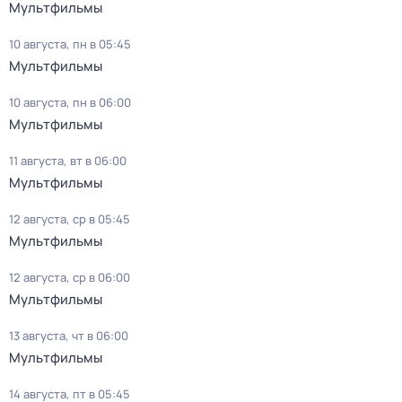
Мультфильмы
10 августа, пн в 05:45
Мультфильмы
10 августа, пн в 06:00
Мультфильмы
11 августа, вт в 06:00
Мультфильмы
12 августа, ср в 05:45
Мультфильмы
12 августа, ср в 06:00
Мультфильмы
13 августа, чт в 06:00
Мультфильмы
14 августа, пт в 05:45