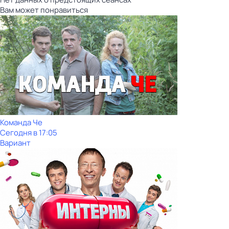
Вам может понравиться
Команда Че
Сегодня в 17:05
Вариант