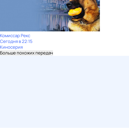
Комиссар Рекс
Сегодня в 22:15
Киносерия
Больше похожих передач