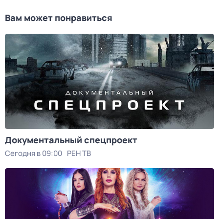
Вам может понравиться
Документальный спецпроект
Сегодня в 09:00
РЕН ТВ