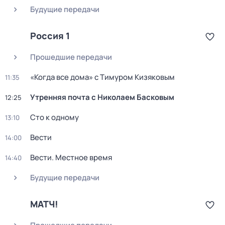
Будущие передачи
Россия 1
Прошедшие передачи
«Когда все дома» с Тимуром Кизяковым
11:35
Утренняя почта с Николаем Басковым
12:25
Сто к одному
13:10
Вести
14:00
Вести. Местное время
14:40
Будущие передачи
МАТЧ!