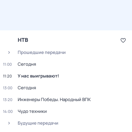
НТВ
Прошедшие передачи
Сегодня
11:00
У нас выигрывают!
11:20
Сегодня
13:00
Инженеры Победы. Народный ВПК
13:20
Чудо техники
14:00
Будущие передачи