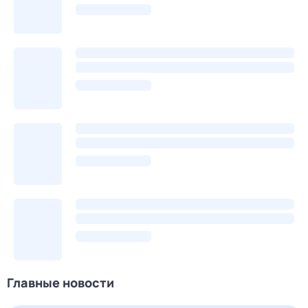
Главные новости