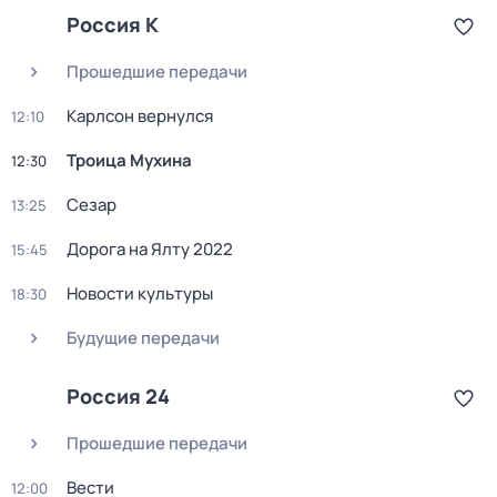
Россия К
Прошедшие передачи
Карлсон вернулся
12:10
Троица Мухина
12:30
Сезар
13:25
Дорога на Ялту 2022
15:45
Новости культуры
18:30
Будущие передачи
Россия 24
Прошедшие передачи
Вести
12:00