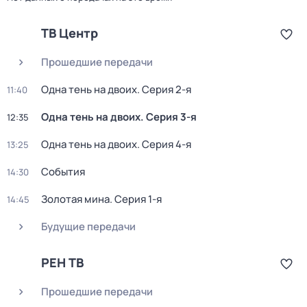
ТВ Центр
Прошедшие передачи
Одна тень на двоих
. Серия 2-я
11:40
Одна тень на двоих
. Серия 3-я
12:35
Одна тень на двоих
. Серия 4-я
13:25
События
14:30
Золотая мина
. Серия 1-я
14:45
Будущие передачи
РЕН ТВ
Прошедшие передачи