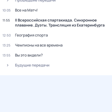
Прошедшие передачи
Все на Матч!
10:05
II Всероссийская спартакиада. Синхронное
11:55
плавание. Дуэты. Трансляция из Екатеринбурга
География спорта
12:50
Чемпионы на все времена
13:25
Вы это видели?
13:55
Будущие передачи