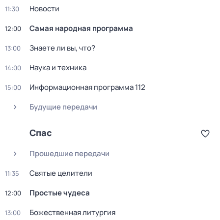
Новости
11:30
Самая нaродная прогpамма
12:00
Знаете ли вы, что?
13:00
Наука и техника
14:00
Информационная программа 112
15:00
Будущие передачи
Спас
Прошедшие передачи
Святые целители
11:35
Простые чудеса
12:00
Божественная литургия
13:00