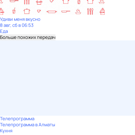
Удиви меня вкусно
8 авг, сб в 06:53
Еда
Больше похожих передач
Телепрограмма
Телепрограмма в Алматы
Кухня