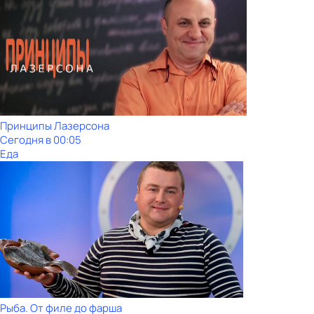
Принципы Лазерсона
Сегодня в 00:05
Еда
Рыба. От филе до фарша