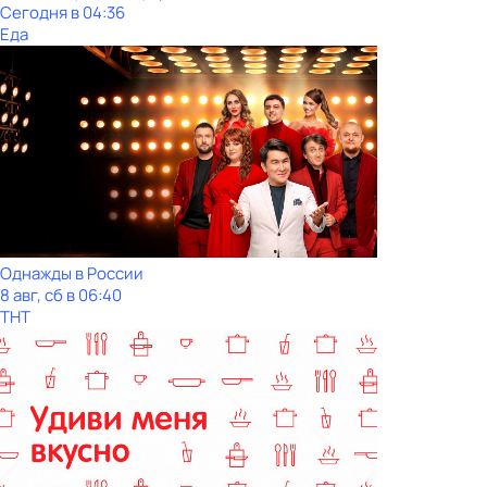
Сегодня в 04:36
Еда
Однажды в России
8 авг, сб в 06:40
ТНТ