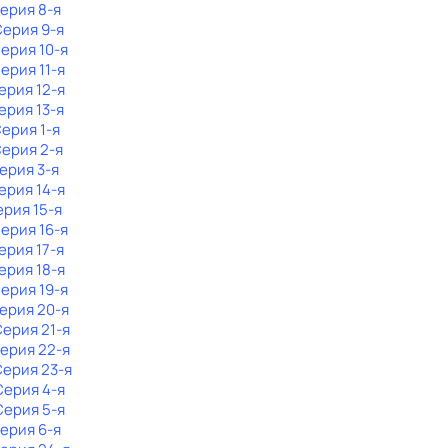
Серия 8-я
Серия 9-я
Серия 10-я
Серия 11-я
Серия 12-я
Серия 13-я
Серия 1-я
Серия 2-я
Серия 3-я
Серия 14-я
ерия 15-я
Серия 16-я
Серия 17-я
Серия 18-я
Серия 19-я
Серия 20-я
Серия 21-я
Серия 22-я
Серия 23-я
 Серия 4-я
 Серия 5-я
Серия 6-я