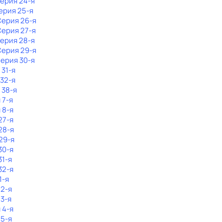
Серия 24-я
Серия 25-я
Серия 26-я
Серия 27-я
Серия 28-я
Серия 29-я
Серия 30-я
 31-я
 32-я
 38-я
 7-я
 8-я
27-я
28-я
29-я
30-я
31-я
32-я
1-я
 2-я
 3-я
 4-я
 5-я