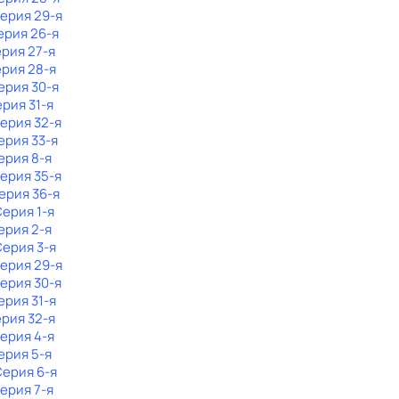
Серия 29-я
ерия 26-я
ерия 27-я
ерия 28-я
Серия 30-я
ерия 31-я
Серия 32-я
Серия 33-я
Серия 8-я
Серия 35-я
Серия 36-я
Серия 1-я
Серия 2-я
Серия 3-я
Серия 29-я
Серия 30-я
ерия 31-я
ерия 32-я
Серия 4-я
Серия 5-я
Серия 6-я
Серия 7-я