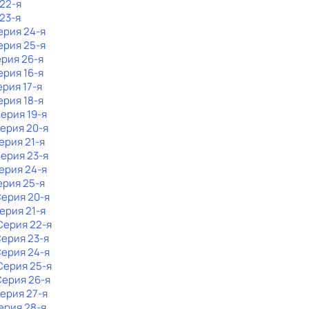
 22-я
 23-я
ерия 24-я
ерия 25-я
ерия 26-я
ерия 16-я
ерия 17-я
ерия 18-я
Серия 19-я
Серия 20-я
Серия 21-я
Серия 23-я
Серия 24-я
ерия 25-я
Серия 20-я
Серия 21-я
 Серия 22-я
Серия 23-я
Серия 24-я
 Серия 25-я
Серия 26-я
Серия 27-я
Серия 28-я