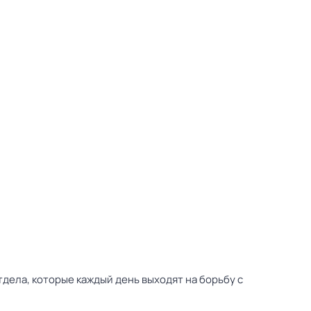
дела, которые каждый день выходят на борьбу с