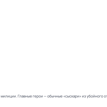
милиции. Главные герои — обычные «сыскари» из убойного от